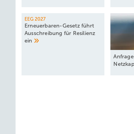
EEG 2027
Erneuerbaren-Gesetz führt
Ausschreibung für Resilienz
ein
Anfrage
Netzkap