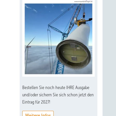
Bestellen Sie noch heute IHRE Ausgabe
und/oder sichern Sie sich schon jetzt den
Eintrag für 2027!
Weitere Infos