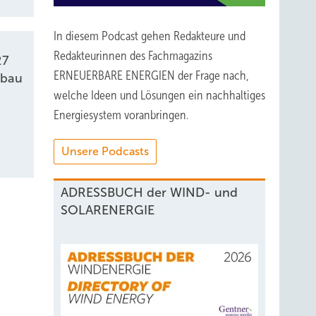
In diesem Podcast gehen Redakteure und
Redakteurinnen des Fachmagazins
27
ERNEUERBARE ENERGIEN der Frage nach,
kbau
welche Ideen und Lösungen ein nachhaltiges
Energiesystem voranbringen.
Unsere Podcasts
ADRESSBUCH der WIND- und
SOLARENERGIE