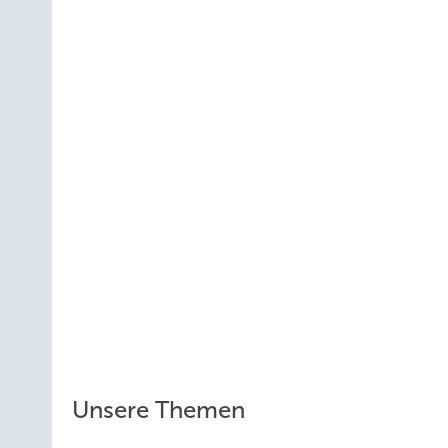
Unsere Themen