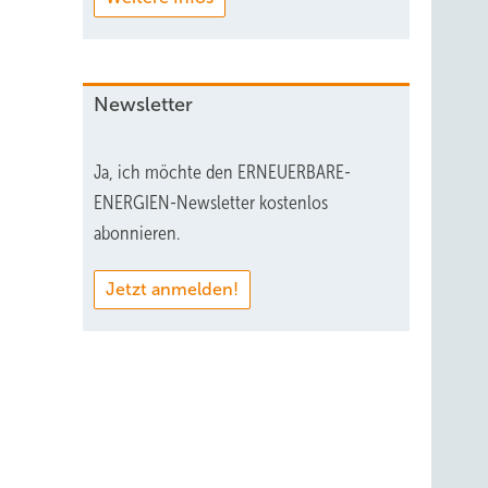
Newsletter
Ja, ich möchte den ERNEUERBARE-
ENERGIEN-Newsletter kostenlos
abonnieren.
Jetzt anmelden!