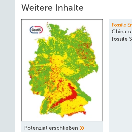
Weitere Inhalte
Fossile 
China u
fossile
Potenzial
­erschließen