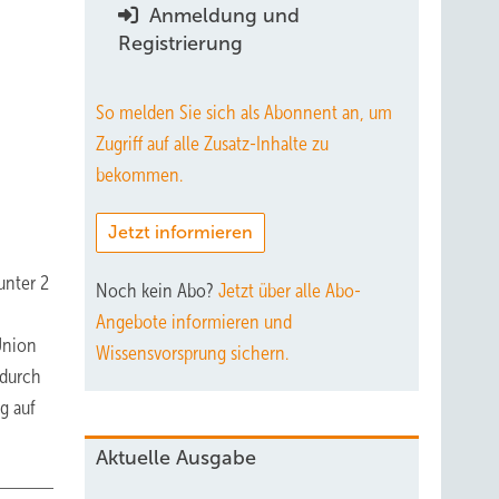
Anmeldung und
Registrierung
So melden Sie sich als Abonnent an, um
Zugriff auf alle Zusatz-Inhalte zu
bekommen.
Jetzt informieren
unter 2
Noch kein Abo?
Jetzt über alle Abo-
Angebote informieren und
Union
Wissensvorsprung sichern.
 durch
g auf
Aktuelle Ausgabe