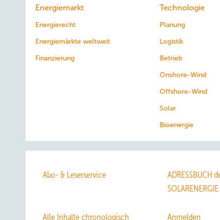
Energiemarkt
Technologie
Energierecht
Planung
Energiemärkte weltweit
Logistik
Finanzierung
Betrieb
Onshore-Wind
Offshore-Wind
Solar
Bioenergie
Abo- & Leserservice
ADRESSBUCH de
SOLARENERGIE
Alle Inhalte chronologisch
Anmelden