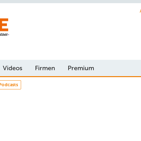
Videos
Firmen
Premium
Podcasts