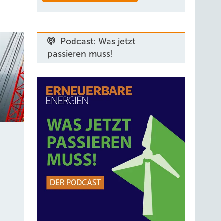
Podcast: Was jetzt
passieren muss!