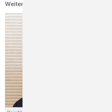
Weitere Inhalte