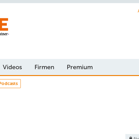
Videos
Firmen
Premium
Podcasts
Abo