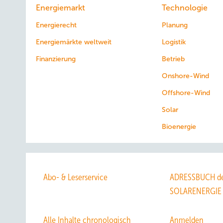
Energiemarkt
Technologie
Energierecht
Planung
Energiemärkte weltweit
Logistik
Finanzierung
Betrieb
Onshore-Wind
Offshore-Wind
Solar
Bioenergie
Abo- & Leserservice
ADRESSBUCH de
SOLARENERGIE
Alle Inhalte chronologisch
Anmelden