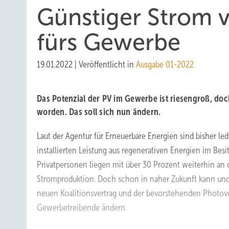
Günstiger Strom 
fürs Gewerbe
19.01.2022
|
Veröffentlicht in
Ausgabe 01-2022
Das Potenzial der PV im Gewerbe ist riesengroß, doc
worden. Das soll sich nun ändern.
Laut der Agentur für Erneuerbare Energien sind bisher led
installierten Leistung aus regenerativen Energien im Be
Privatpersonen liegen mit über 30 Prozent weiterhin an 
Stromproduktion. Doch schon in naher Zukunft kann und
neuen Koalitionsvertrag und der bevorstehenden Photovol
Gewerbetreibende ändern.