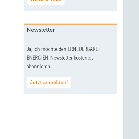
Newsletter
Ja, ich möchte den ERNEUERBARE-
ENERGIEN-Newsletter kostenlos
IBC Solar
abonnieren.
Jetzt anmelden!