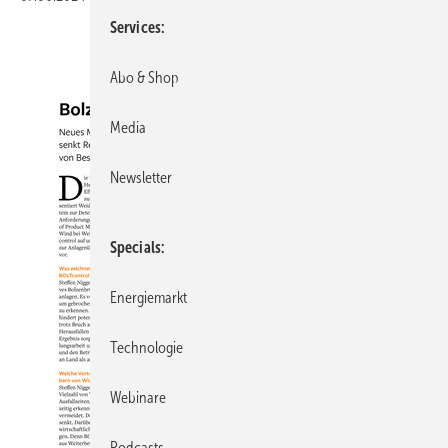
Services
Abo & Shop
Media
Newsletter
Specials
Energiemarkt
Technologie
Webinare
Podcasts