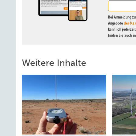
Bei Anmeldung zu 
Angebote
der Mar
kann ich jederzei
finden Sie auch i
Weitere Inhalte