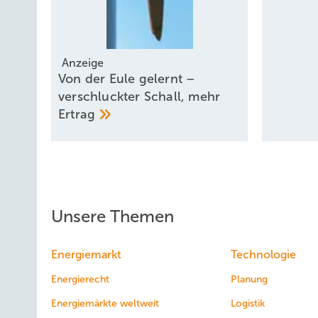
Anzeige
Von der Eule gelernt –
verschluckter Schall, mehr
Ertrag
Unsere Themen
Energiemarkt
Technologie
Energierecht
Planung
Energiemärkte weltweit
Logistik