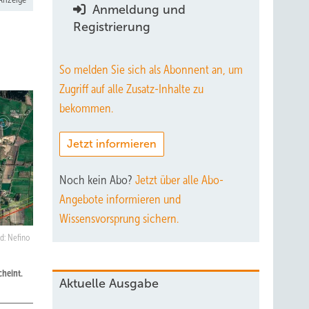
Anmeldung und
Registrierung
So melden Sie sich als Abonnent an, um
Zugriff auf alle Zusatz-Inhalte zu
bekommen.
Jetzt informieren
Noch kein Abo?
Jetzt über alle Abo-
Angebote informieren und
Wissensvorsprung sichern.
ld: Nefino
heint.
Aktuelle Ausgabe