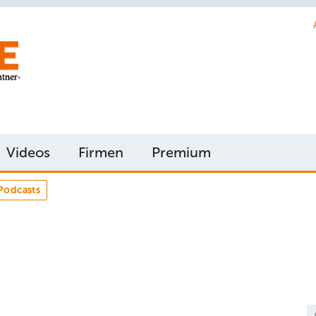
Videos
Firmen
Premium
Podcasts