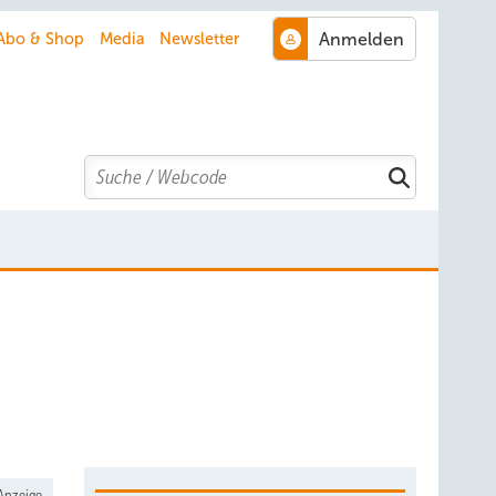
Abo & Shop
Media
Newsletter
Search
Anzeige