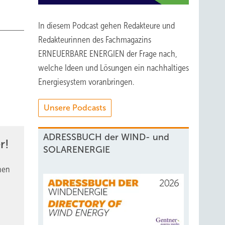
In diesem Podcast gehen Redakteure und
Redakteurinnen des Fachmagazins
ERNEUERBARE ENERGIEN der Frage nach,
welche Ideen und Lösungen ein nachhaltiges
Energiesystem voranbringen.
Unsere Podcasts
ADRESSBUCH der WIND- und
r!
SOLARENERGIE
nen