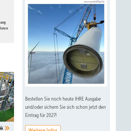
gung
 Daten
Bestellen Sie noch heute IHRE Ausgabe
und/oder sichern Sie sich schon jetzt den
Eintrag für 2027!
Weitere Infos