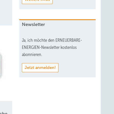
Newsletter
Ja, ich möchte den ERNEUERBARE-
ENERGIEN-Newsletter kostenlos
abonnieren.
Jetzt anmelden!
sche