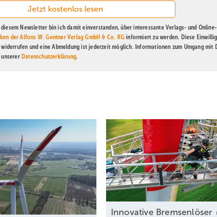
diesem Newsletter bin ich damit einverstanden, über interessante Verlags- und Online-
ken der Alfons W. Gentner Verlag GmbH & Co. KG
informiert zu werden. Diese Einwilli
t widerrufen und eine Abmeldung ist jederzeit möglich. Informationen zum Umgang mit
n unserer
Datenschutzerklärung
.
Innovative
Bremsenlöser