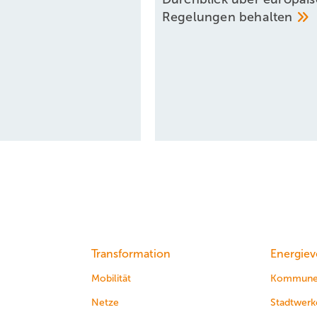
Regelungen
behalten
Transformation
Energiev
Mobilität
Kommun
Netze
Stadtwerk