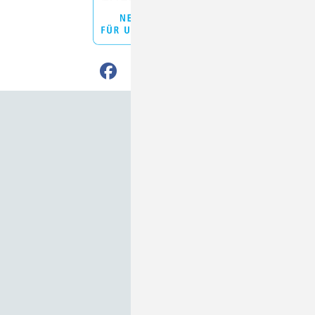
Nach oben