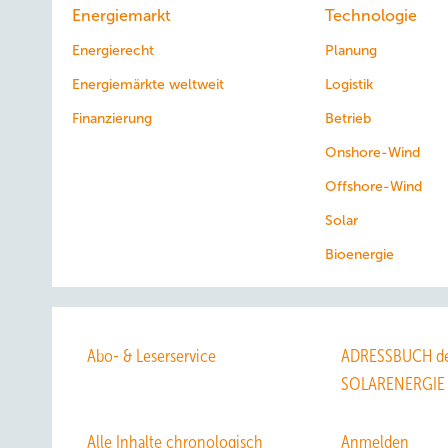
Energiemarkt
Technologie
Energierecht
Planung
Energiemärkte weltweit
Logistik
Finanzierung
Betrieb
Onshore-Wind
Offshore-Wind
Solar
Bioenergie
Abo- & Leserservice
ADRESSBUCH de
SOLARENERGIE
Alle Inhalte chronologisch
Anmelden