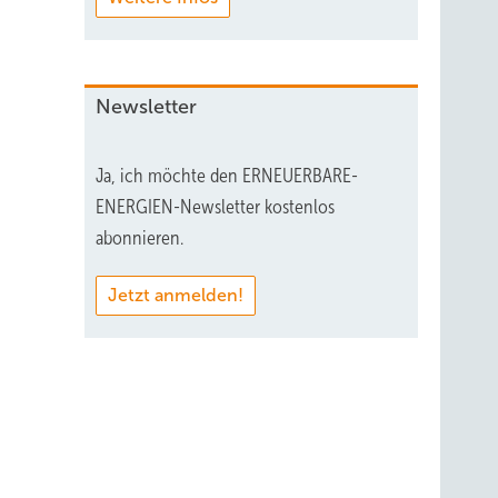
Newsletter
Ja, ich möchte den ERNEUERBARE-
ENERGIEN-Newsletter kostenlos
abonnieren.
Jetzt anmelden!