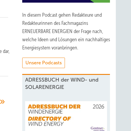
In diesem Podcast gehen Redakteure und
Redakteurinnen des Fachmagazins
ERNEUERBARE ENERGIEN der Frage nach,
welche Ideen und Lösungen ein nachhaltiges
Energiesystem voranbringen.
e dar,
Unsere Podcasts
ADRESSBUCH der WIND- und
SOLARENERGIE