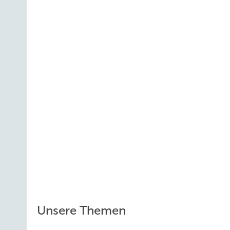
Unsere Themen