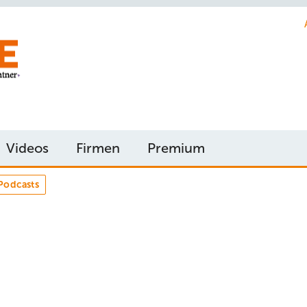
Videos
Firmen
Premium
Podcasts