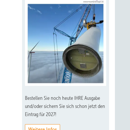
Bestellen Sie noch heute IHRE Ausgabe
und/oder sichern Sie sich schon jetzt den
Eintrag für 2027!
Weitere Infos