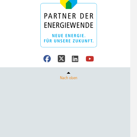
Nach oben