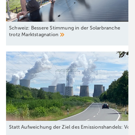
Schweiz: Bessere Stimmung in der Solarbranche
trotz
Marktstagnation
Statt Aufweichung der Ziel des Emissionshandels: Vors