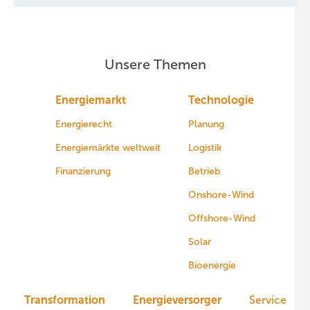
Unsere Themen
Energiemarkt
Technologie
Energierecht
Planung
Energiemärkte weltweit
Logistik
Finanzierung
Betrieb
Onshore-Wind
Offshore-Wind
Solar
Bioenergie
Transformation
Energieversorger
Service