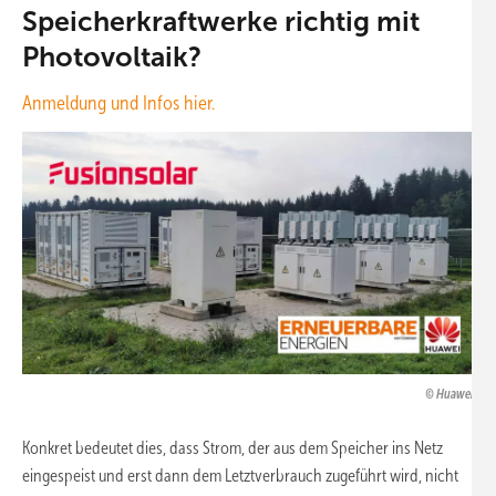
Speicherkraftwerke richtig mit
Photovoltaik?
Anmeldung und Infos hier.
Huawei
Konkret bedeutet dies, dass Strom, der aus dem Speicher ins Netz
eingespeist und erst dann dem Letztverbrauch zugeführt wird, nicht