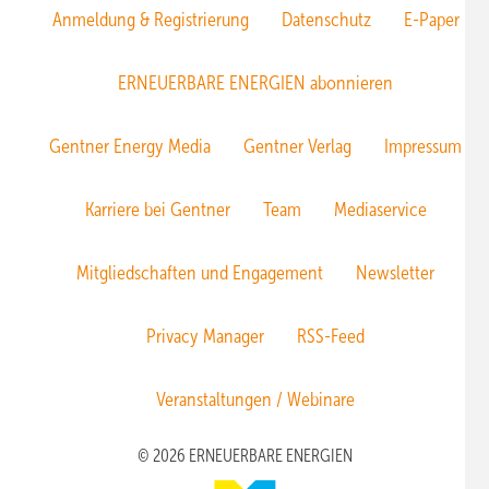
Anmeldung & Registrierung
Datenschutz
E-Paper
ERNEUERBARE ENERGIEN abonnieren
Gentner Energy Media
Gentner Verlag
Impressum
Karriere bei Gentner
Team
Mediaservice
Mitgliedschaften und Engagement
Newsletter
Privacy Manager
RSS-Feed
Veranstaltungen / Webinare
© 2026 ERNEUERBARE ENERGIEN