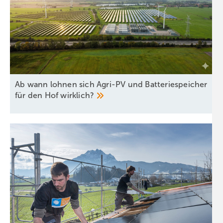
Ab wann lohnen sich Agri-PV und Batteriespeicher
für den Hof
wirklich?