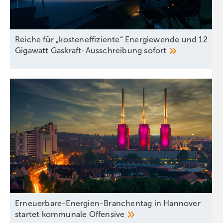
Reiche für „kosteneffiziente“ Energiewende und 12
Gigawatt Gaskraft-Ausschreibung
sofort
Erneuerbare-Energien-Branchentag in Hannover
startet kommunale
Offensive