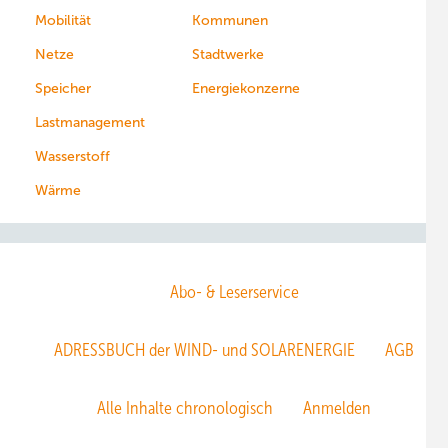
Mobilität
Kommunen
Netze
Stadtwerke
Speicher
Energiekonzerne
Lastmanagement
Wasserstoff
Wärme
Abo- & Leserservice
ADRESSBUCH der WIND- und SOLARENERGIE
AGB
Alle Inhalte chronologisch
Anmelden