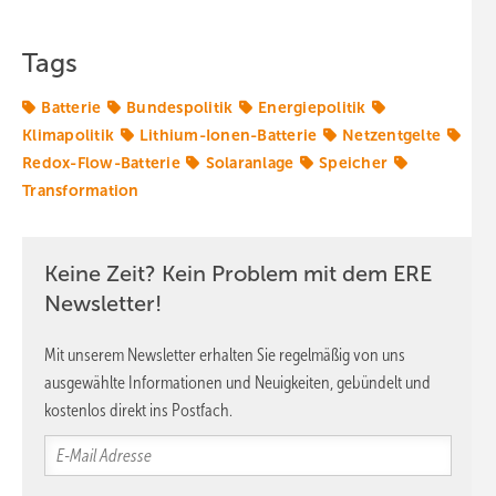
Tags
Batterie
Bundespolitik
Energiepolitik
Klimapolitik
Lithium-Ionen-Batterie
Netzentgelte
Redox-Flow-Batterie
Solaranlage
Speicher
Transformation
Keine Zeit? Kein Problem mit dem ERE
Newsletter!
Mit unserem Newsletter erhalten Sie regelmäßig von uns
ausgewählte Informationen und Neuigkeiten, gebündelt und
kostenlos direkt ins Postfach.