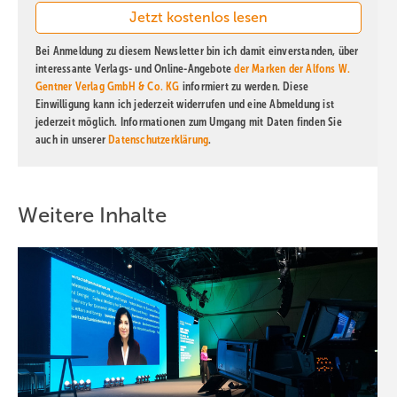
Bei Anmeldung zu diesem Newsletter bin ich damit einverstanden, über
interessante Verlags- und Online-Angebote
der Marken der Alfons W.
Gentner Verlag GmbH & Co. KG
informiert zu werden. Diese
Einwilligung kann ich jederzeit widerrufen und eine Abmeldung ist
jederzeit möglich. Informationen zum Umgang mit Daten finden Sie
auch in unserer
Datenschutzerklärung
.
Weitere Inhalte