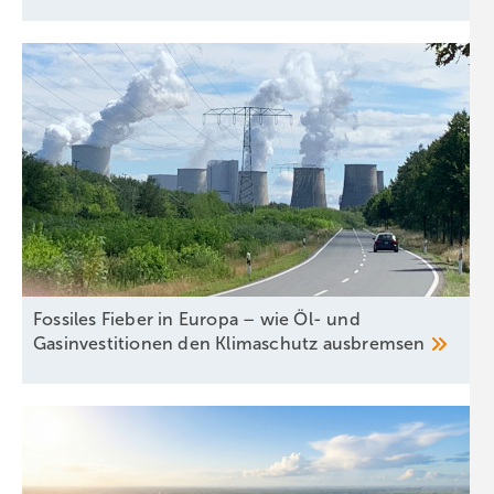
Fossiles Fieber in Europa – wie Öl- und
Gasinvestitionen den Klimaschutz
ausbremsen