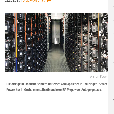
11.11.2023
|
Druckvorschau
Smart Power
Die Anlage in Ohrdruf ist nicht der erste Großspeicher in Thüringen. Smart
Power hat in Gotha eine selbstfinanzierte Elf-Megawatt-Anlage gebaut.