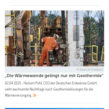
Deutsche Erdwärme
„Die Wärmewende gelingt nur mit
Geothermie“
02.04.2025
-
Herbert Pohl, CEO der Deutschen Erdwärme GmbH,
sieht wachsende Nachfrage nach Geothermielösungen für die
Wärmeversorgung.