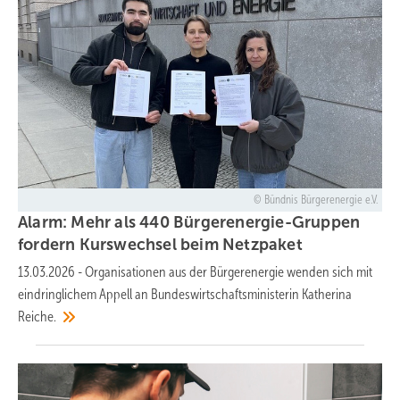
Bündnis Bürgerenergie e.V.
Alarm: Mehr als 440 Bürgerenergie-Gruppen
fordern Kurswechsel beim
Netzpaket
13.03.2026
-
Organisationen aus der Bürgerenergie wenden sich mit
eindringlichem Appell an Bundeswirtschaftsministerin Katherina
Reiche.