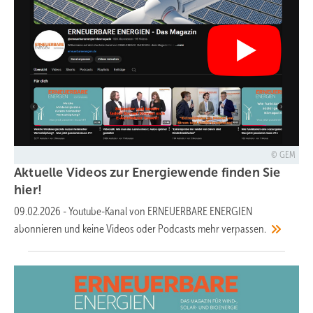
GEM
Aktuelle Videos zur Energiewende finden Sie
hier!
09.02.2026
-
Youtube-Kanal von ERNEUERBARE ENERGIEN
abonnieren und keine Videos oder Podcasts mehr
verpassen.