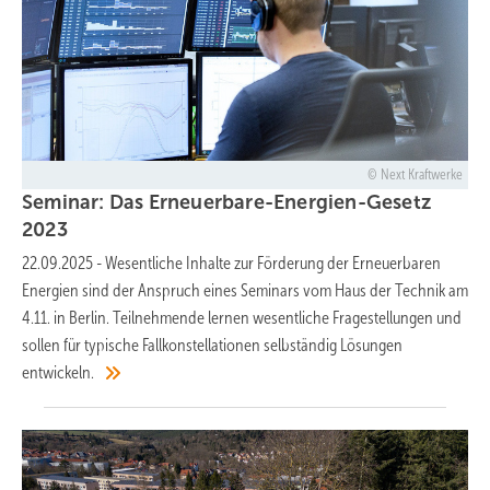
Next Kraftwerke
Seminar: Das Erneuerbare-Energien-Gesetz
2023
22.09.2025
-
Wesentliche Inhalte zur Förderung der Erneuerbaren
Energien sind der Anspruch eines Seminars vom Haus der Technik am
4.11. in Berlin. Teilnehmende lernen wesentliche Fragestellungen und
sollen für typische Fallkonstellationen selbständig Lösungen
entwickeln.