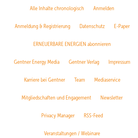
Alle Inhalte chronologisch
Anmelden
Anmeldung & Registrierung
Datenschutz
E-Paper
ERNEUERBARE ENERGIEN abonnieren
Gentner Energy Media
Gentner Verlag
Impressum
Karriere bei Gentner
Team
Mediaservice
Mitgliedschaften und Engagement
Newsletter
Privacy Manager
RSS-Feed
Veranstaltungen / Webinare