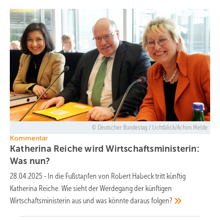
Deutscher Bundestag / Lichtblick/Achim Melde
Kommentar
Katherina Reiche wird Wirtschaftsministerin:
Was
nun?
28.04.2025
-
In die Fußstapfen von Robert Habeck tritt künftig
Katherina Reiche. Wie sieht der Werdegang der künftigen
Wirtschaftsministerin aus und was könnte daraus
folgen?