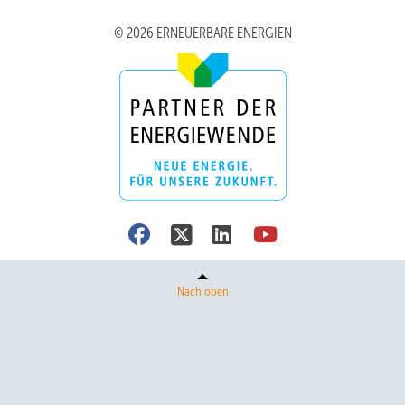
© 2026 ERNEUERBARE ENERGIEN
Nach oben