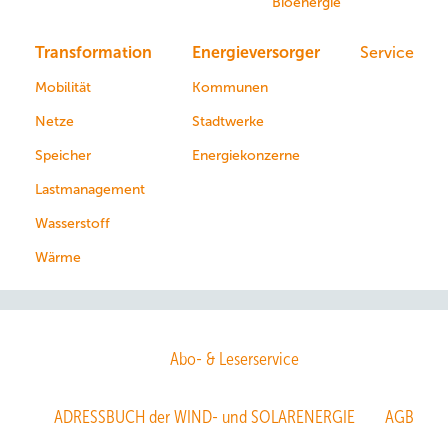
Bioenergie
Transformation
Energieversorger
Service
Mobilität
Kommunen
Netze
Stadtwerke
Speicher
Energiekonzerne
Lastmanagement
Wasserstoff
Wärme
Abo- & Leserservice
ADRESSBUCH der WIND- und SOLARENERGIE
AGB