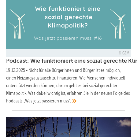
GEM
Podcast: Wie funktioniert eine sozial gerechte Kl
19.12.2025
-
Nicht für alle Bürgerinnen und Bürger ist es möglich,
einen Heizungsaustausch zu finanzieren. Wie Menschen individuell
unterstützt werden können, darum geht es bei sozial gerechter
Klimapolitik. Was dabei wichtig ist, erfahren Sie in der neuen Folge des
Podcasts „Was jetzt passieren
muss“.