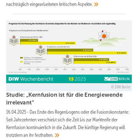
nachträglich eingearbeiteten kritischen
Aspekte.
DIW Berlin
Studie: „Kernfusion ist für die Energiewende
irrelevant“
16.04.2025
-
Das Ende des Regenbogens oder die Fusionskonstante:
Seit Jahrzehnten verschiebt sich die Zeit bis zur Marktreife der
Kernfusion kontinuierlich in die Zukunft. Die künftige Regierung will
trotzdem an ihr
festhalten.