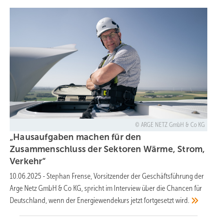
ARGE NETZ GmbH & Co KG
„Hausaufgaben machen für den
Zusammenschluss der Sektoren Wärme, Strom,
Verkehr“
10.06.2025
-
Stephan Frense, Vorsitzender der Geschäftsführung der
Arge Netz GmbH & Co KG, spricht im Interview über die Chancen für
Deutschland, wenn der Energiewendekurs jetzt fortgesetzt
wird.