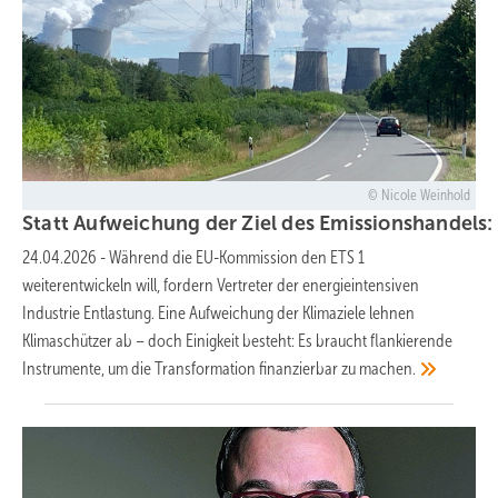
Nicole Weinhold
Statt Aufweichung der Ziel des Emissionshandels:
24.04.2026
-
Während die EU-Kommission den ETS 1
weiterentwickeln will, fordern Vertreter der energieintensiven
Industrie Entlastung. Eine Aufweichung der Klimaziele lehnen
Klimaschützer ab – doch Einigkeit besteht: Es braucht flankierende
Instrumente, um die Transformation finanzierbar zu
machen.