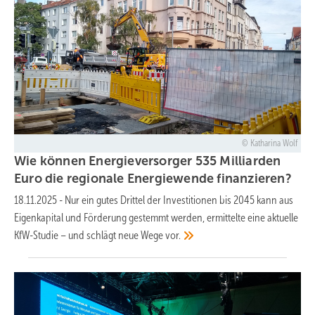
Katharina Wolf
Wie können Energieversorger 535 Milliarden
Euro die regionale Energiewende
finanzieren?
18.11.2025
-
Nur ein gutes Drittel der Investitionen bis 2045 kann aus
Eigenkapital und Förderung gestemmt werden, ermittelte eine aktuelle
KfW-Studie – und schlägt neue Wege
vor.