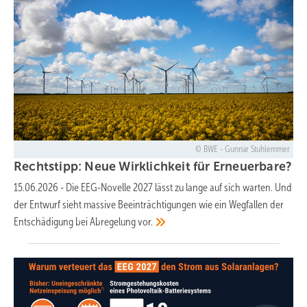
BWE - Gunnar Stuhlemmer
Rechtstipp: Neue Wirklichkeit für
Erneuerbare?
15.06.2026
-
Die EEG-Novelle 2027 lässt zu lange auf sich warten. Und
der Entwurf sieht massive Beeinträchtigungen wie ein Wegfallen der
Entschädigung bei Abregelung
vor.