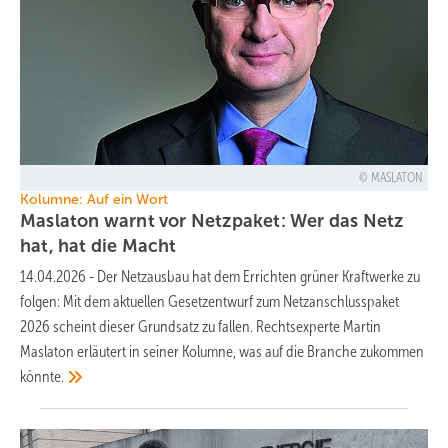
MASLATON
Kolumne: Auf ein Wort
Maslaton warnt vor Netzpaket: Wer das Netz
hat, hat die
Macht
14.04.2026
-
Der Netzausbau hat dem Errichten grüner Kraftwerke zu
folgen: Mit dem aktuellen Gesetzentwurf zum Netzanschlusspaket
2026 scheint dieser Grundsatz zu fallen. Rechtsexperte Martin
Maslaton erläutert in seiner Kolumne, was auf die Branche zukommen
könnte.