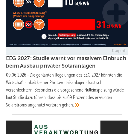
aquu.de
EEG 2027: Studie warnt vor massivem Einbruch
beim Ausbau privater
Solaranlagen
09.06.2026
-
Die geplanten Regelungen des EEG 2027 könnten die
Wirtschaftlichkeit kleiner Photovoltaikanlagen drastisch
verschlechtern. Besonders die vorgesehene Nulleinspeisung würde
laut Studie dazu führen, dass bis zu 69 Prozent des erzeugten
Solarstroms ungenutzt verloren
gehen.