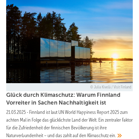
Julia Kivelä / Visit Finland
Glück durch Klimaschutz: Warum Finnland
Vorreiter in Sachen Nachhaltigkeit
ist
21.03.2025
-
Finnland ist laut UN World Happiness Report 2025 zum
achten Mal in Folge das glücklichste Land der Welt. Ein zentraler Faktor
für die Zufriedenheit der finnischen Bevölkerung ist ihre
Naturverbundenheit – und das zahlt auf den Klimaschutz
ein.