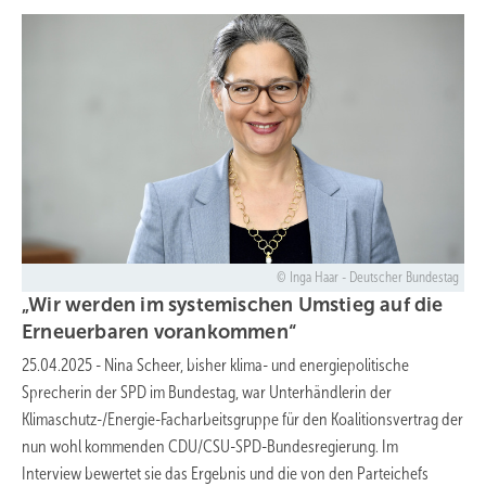
Inga Haar - Deutscher Bundestag
„Wir werden im systemischen Umstieg auf die
Erneuerbaren
vorankommen“
25.04.2025
-
Nina Scheer, bisher klima- und energiepolitische
Sprecherin der SPD im Bundestag, war Unterhändlerin der
Klimaschutz-/Energie-Facharbeitsgruppe für den Koalitionsvertrag der
nun wohl kommenden CDU/CSU-SPD-Bundesregierung. Im
Interview bewertet sie das Ergebnis und die von den Parteichefs