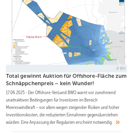
BSH
Total gewinnt Auktion für Offshore-Fläche zum
Schnäppchenpreis – kein
Wunder!
17.06.2025
-
Der Offshore-Verband BWO warnt vor zunehmend
unattraktiven Bedingungen für Investoren im Bereich
Meereswindkraft – vor allem wegen steigender Risiken und hoher
Investitionskosten, die reduzierten Einnahmen gegenüberstehen
würden. Eine Anpassung der Regularien erscheint
notwendig.