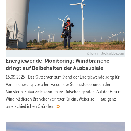
kelvn - stock.adobe.com
Energiewende-Monitoring: Windbranche
dringt auf Beibehalten der
Ausbauziele
16.09.2025
-
Das Gutachten zum Stand der Energiewende sorgt für
Verunsicherung, vor allem wegen der Schlussfolgerungen der
Ministerin. Zubauziele könnten ins Rutschen geraten. Auf der Husum
Wind plädieren Branchenvertreter für ein „Weiter so!“ – aus ganz
unterschiedlichen
Gründen.