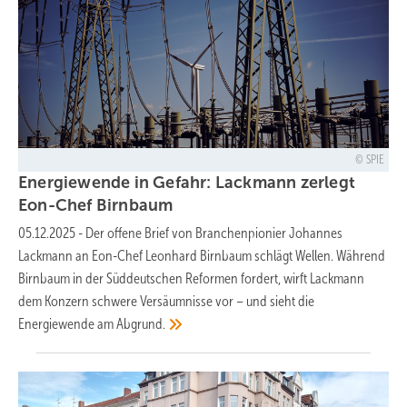
SPIE
Energiewende in Gefahr: Lackmann zerlegt
Eon-Chef
Birnbaum
05.12.2025
-
Der offene Brief von Branchenpionier Johannes
Lackmann an Eon-Chef Leonhard Birnbaum schlägt Wellen. Während
Birnbaum in der Süddeutschen Reformen fordert, wirft Lackmann
dem Konzern schwere Versäumnisse vor – und sieht die
Energiewende am
Abgrund.