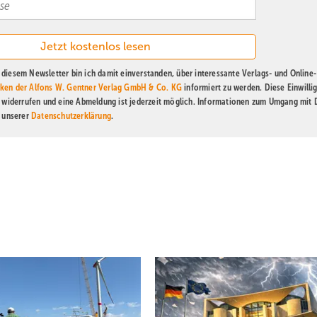
diesem Newsletter bin ich damit einverstanden, über interessante Verlags- und Online-
ken der Alfons W. Gentner Verlag GmbH & Co. KG
informiert zu werden. Diese Einwilli
t widerrufen und eine Abmeldung ist jederzeit möglich. Informationen zum Umgang mit
n unserer
Datenschutzerklärung
.