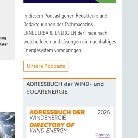
In diesem Podcast gehen Redakteure und
Redakteurinnen des Fachmagazins
ERNEUERBARE ENERGIEN der Frage nach,
gung
welche Ideen und Lösungen ein nachhaltiges
 Daten
Energiesystem voranbringen.
Unsere Podcasts
ADRESSBUCH der WIND- und
SOLARENERGIE