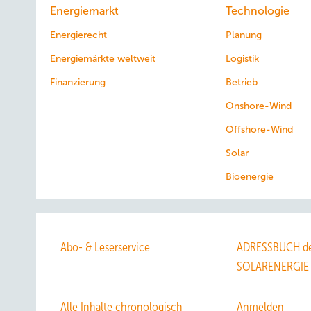
Energiemarkt
Technologie
Energierecht
Planung
Energiemärkte weltweit
Logistik
Finanzierung
Betrieb
Onshore-Wind
Offshore-Wind
Solar
Bioenergie
Abo- & Leserservice
ADRESSBUCH de
SOLARENERGIE
Alle Inhalte chronologisch
Anmelden