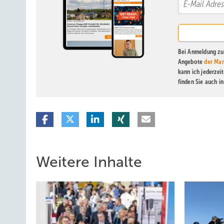
Bei Anmeldung zu 
Angebote
der Mar
kann ich jederzei
finden Sie auch i
Weitere Inhalte