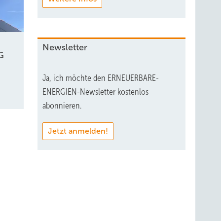
Newsletter
G
Ja, ich möchte den ERNEUERBARE-
ENERGIEN-Newsletter kostenlos
abonnieren.
Jetzt anmelden!