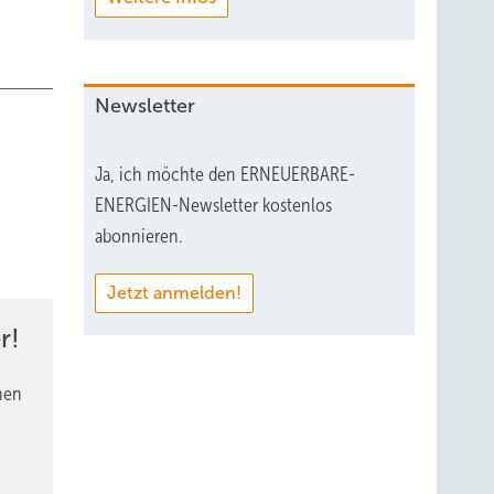
Newsletter
Ja, ich möchte den ERNEUERBARE-
ENERGIEN-Newsletter kostenlos
abonnieren.
Jetzt anmelden!
r!
nen