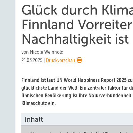
Glück durch Klim
Finnland Vorreite
Nachhaltigkeit ist
von
Nicole Weinhold
21.03.2025
|
Druckvorschau
Finnland ist laut UN World Happiness Report 2025 zu
glücklichste Land der Welt. Ein zentraler Faktor für d
finnischen Bevölkerung ist ihre Naturverbundenheit 
Klimaschutz ein.
Inhalt