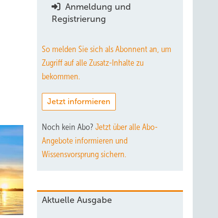
Anmeldung und
Registrierung
So melden Sie sich als Abonnent an, um
Zugriff auf alle Zusatz-Inhalte zu
bekommen.
Jetzt informieren
Noch kein Abo?
Jetzt über alle Abo-
Angebote informieren und
Wissensvorsprung sichern.
Aktuelle Ausgabe