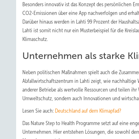
Besonders innovativ ist das Konzept des persönlichen Em
CO2-Emissionen über eine App nachverfolgen und erhalten
Darüber hinaus werden in Lahti 99 Prozent der Haushalts
Lahti ist somit nicht nur ein Musterbeispiel für die Kreis
Klimaschutz.
Unternehmen als starke Kl
Neben politischen Maßnahmen spielt auch die Zusammena
Abfallwirtschaftszentrum in Lahti zeigt, wie nachhalti
anderer Betriebe als wertvolle Ressourcen und teilen ihr 
Umweltschutz, sondern auch Innovationen und wirtscha
Lesen Sie auch:
Deutschland auf dem Klimapfad?
Das Nature Step to Health Programme setzt auf eine en
Unternehmen. Hier entstehen Lösungen, die sowohl dem