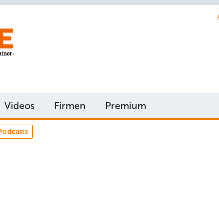
Videos
Firmen
Premium
Podcasts