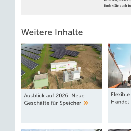
finden Sie auch i
Weitere Inhalte
Flexibl
Ausblick auf 2026: Neue
Handel
Geschäfte für
Speicher