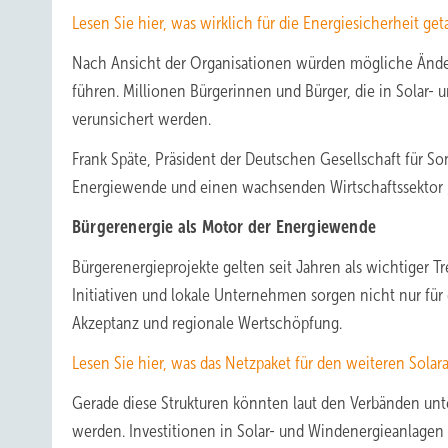
Lesen Sie hier, was wirklich für die Energiesicherheit get
Nach Ansicht der Organisationen würden mögliche Ände
führen. Millionen Bürgerinnen und Bürger, die in Solar-
verunsichert werden.
Frank Späte, Präsident der Deutschen Gesellschaft für So
Energiewende und einen wachsenden Wirtschaftssektor „
Bürgerenergie als Motor der Energiewende
Bürgerenergieprojekte gelten seit Jahren als wichtiger
Initiativen und lokale Unternehmen sorgen nicht nur für
Akzeptanz und regionale Wertschöpfung.
Lesen Sie hier, was das Netzpaket für den weiteren Sola
Gerade diese Strukturen könnten laut den Verbänden un
werden. Investitionen in Solar- und Windenergieanlagen 