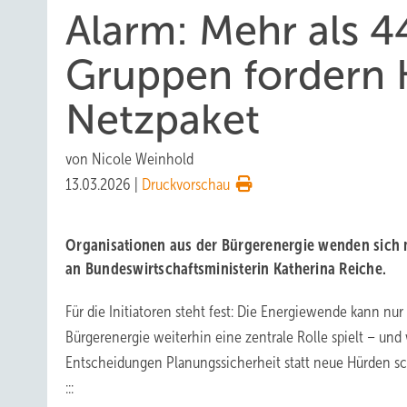
Alarm: Mehr als 4
Gruppen fordern 
Netzpaket
von
Nicole Weinhold
13.03.2026
|
Druckvorschau
Organisationen aus der Bürgerenergie wenden sich m
an Bundeswirtschaftsministerin Katherina Reiche.
Für die Initiatoren steht fest: Die Energiewende kann nu
Bürgerenergie weiterhin eine zentrale Rolle spielt – und
Entscheidungen Planungssicherheit statt neue Hürden sc
:::