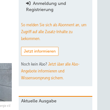
Anmeldung und
Registrierung
So melden Sie sich als Abonnent an, um
Zugriff auf alle Zusatz-Inhalte zu
bekommen.
Jetzt informieren
Noch kein Abo?
Jetzt über alle Abo-
Angebote informieren und
Wissensvorsprung sichern.
Aktuelle Ausgabe
rgie e.V.