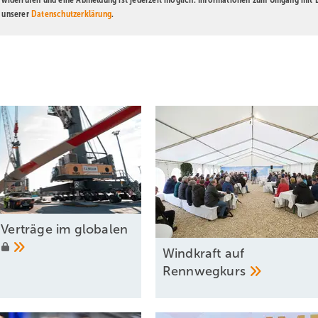
n unserer
Datenschutzerklärung
.
e Verträge im globalen
Windkraft auf
Rennwegkurs