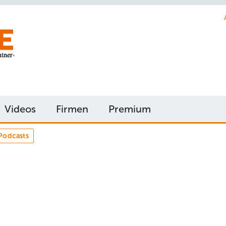
Videos
Firmen
Premium
Podcasts