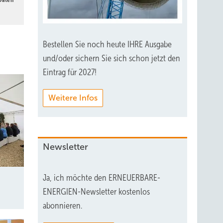
Bestellen Sie noch heute IHRE Ausgabe
und/oder sichern Sie sich schon jetzt den
Eintrag für 2027!
Weitere Infos
Newsletter
Ja, ich möchte den ERNEUERBARE-
ENERGIEN-Newsletter kostenlos
abonnieren.