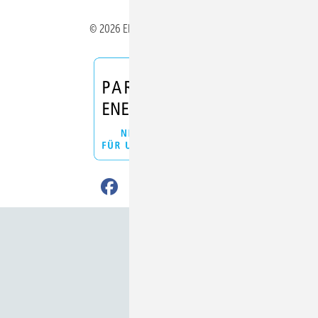
© 2026 ERNEUERBARE ENERGIEN
Nach oben