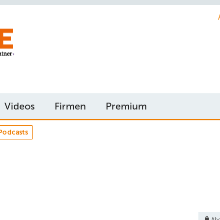
Videos
Firmen
Premium
Podcasts
Abo