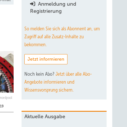
Anmeldung und
Registrierung
So melden Sie sich als Abonnent an, um
Zugriff auf alle Zusatz-Inhalte zu
bekommen.
Jetzt informieren
Noch kein Abo?
Jetzt über alle Abo-
Angebote informieren und
Wissensvorsprung sichern.
 nordpool
019
Aktuelle Ausgabe