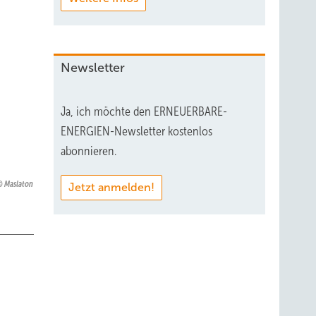
Newsletter
Ja, ich möchte den ERNEUERBARE-
ENERGIEN-Newsletter kostenlos
abonnieren.
Maslaton
Jetzt anmelden!