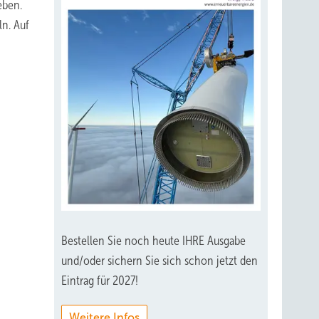
eben.
ln. Auf
Bestellen Sie noch heute IHRE Ausgabe
und/oder sichern Sie sich schon jetzt den
Eintrag für 2027!
Weitere Infos