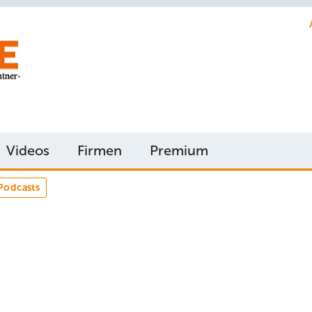
Videos
Firmen
Premium
Podcasts