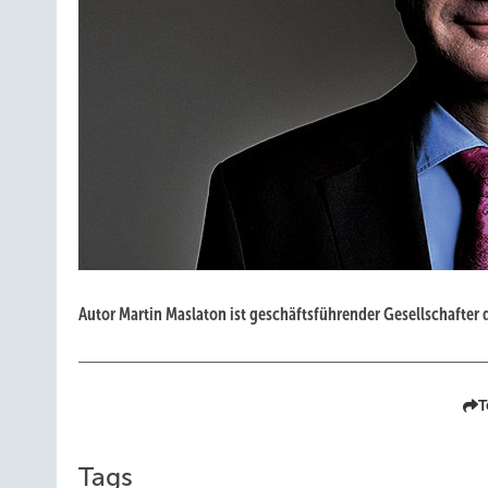
Autor Martin Maslaton ist geschäftsführender Gesellschafter
T
Tags