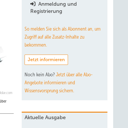
Anmeldung und
Registrierung
So melden Sie sich als Abonnent an, um
Zugriff auf alle Zusatz-Inhalte zu
bekommen.
Jetzt informieren
Noch kein Abo?
Jetzt über alle Abo-
Angebote informieren und
Wissensvorsprung sichern.
adobe.com
über
Aktuelle Ausgabe