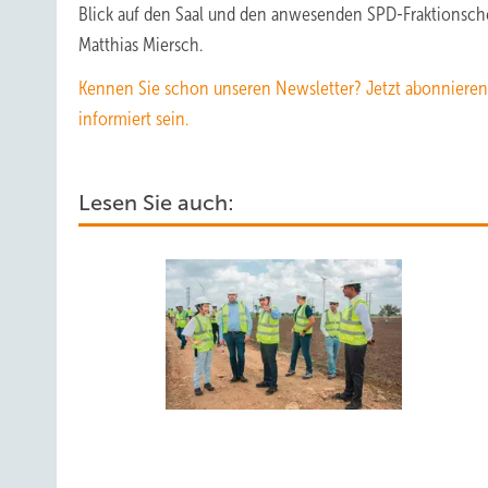
Blick auf den Saal und den anwesenden SPD-Fraktionsch
Matthias Miersch.
Kennen Sie schon unseren Newsletter? Jetzt abonnieren
informiert sein.
Lesen Sie auch: