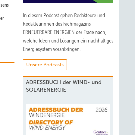
hsens
In diesem Podcast gehen Redakteure und
er
Redakteurinnen des Fachmagazins
ERNEUERBARE ENERGIEN der Frage nach,
welche Ideen und Lösungen ein nachhaltiges
Energiesystem voranbringen.
Unsere Podcasts
ADRESSBUCH der WIND- und
SOLARENERGIE