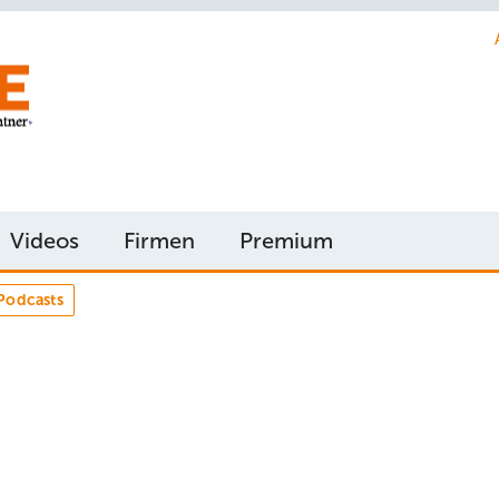
Videos
Firmen
Premium
Podcasts