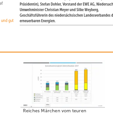
ef
Präsidentin), Stefan Dohler, Vorstand der EWE AG, Niedersac
Umweltminister Christian Meyer und Silke Weyberg,
Geschäftsführerin des niedersächsischen Landesverbandes d
 und gut
erneuerbaren Energien.
Reiches Märchen vom teuren