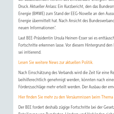
Druck. Aktueller Anlass: Ein Kurzbericht, den das Bundesm
Energie (BMWE) zum Stand der EEG-Novelle an den Aussc
Energie übermittelt hat. Nach Ansicht des Bundesverbands
neuen Informationen".
Laut BEE-Präsidentin Ursula Heinen-Esser sei es enttäusc
Fortschritte erkennen lasse. Vor diesem Hintergrund den
sei irritierend.
Lesen Sie weitere News zur aktuellen Politik.
Nach Einschätzung des Verbands wird die Zeit für eine Re
beihilferechtlich genehmigt werden, könnten nach eine
Förderzuschläge mehr erteilt werden. Der Ausbau der e
Hier finden Sie mehr zu den Versäumnissen beim Thema
Der BEE fordert deshalb zügige Fortschritte bei der Ges