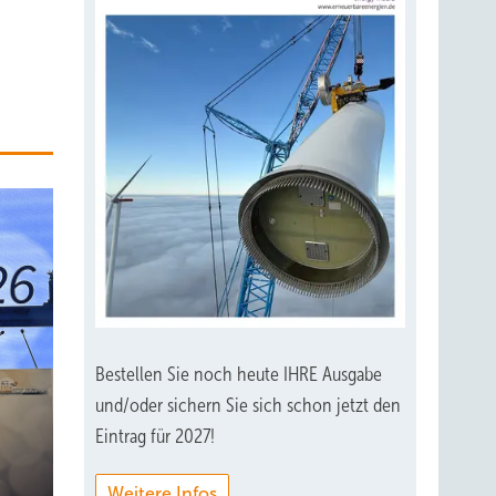
Bestellen Sie noch heute IHRE Ausgabe
und/oder sichern Sie sich schon jetzt den
Eintrag für 2027!
Weitere Infos