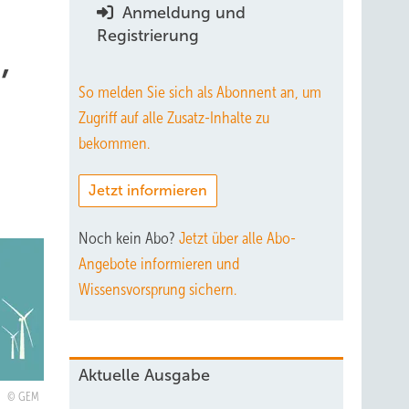
Anmeldung und
Registrierung
,
So melden Sie sich als Abonnent an, um
Zugriff auf alle Zusatz-Inhalte zu
bekommen.
Jetzt informieren
Noch kein Abo?
Jetzt über alle Abo-
Angebote informieren und
Wissensvorsprung sichern.
Aktuelle Ausgabe
GEM