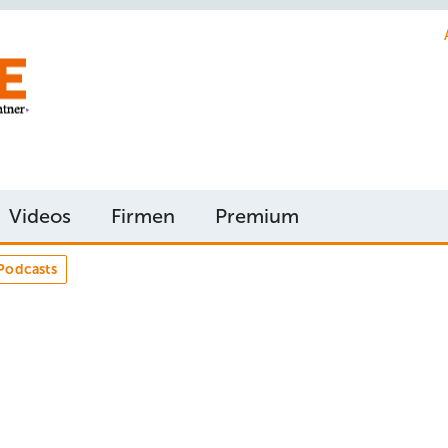
Videos
Firmen
Premium
Podcasts