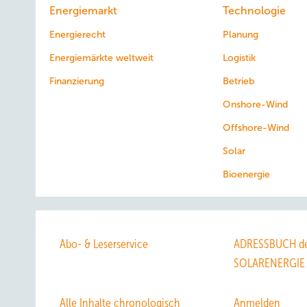
Energiemarkt
Technologie
Energierecht
Planung
Energiemärkte weltweit
Logistik
Finanzierung
Betrieb
Onshore-Wind
Offshore-Wind
Solar
Bioenergie
Abo- & Leserservice
ADRESSBUCH de
SOLARENERGIE
Alle Inhalte chronologisch
Anmelden