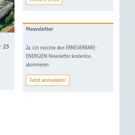
Newsletter
r 23
Ja, ich möchte den ERNEUERBARE-
ENERGIEN-Newsletter kostenlos
abonnieren.
Jetzt anmelden!