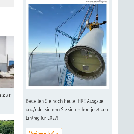
 zur
Bestellen Sie noch heute IHRE Ausgabe
und/oder sichern Sie sich schon jetzt den
Eintrag für 2027!
Weitere Infos