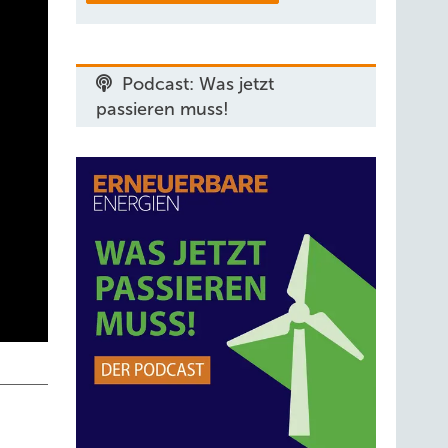
Podcast: Was jetzt
passieren muss!