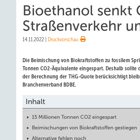
Bioethanol senkt
Straßenverkehr um
14.11.2022
|
Druckvorschau
Die Beimischung von Biokraftstoffen zu fossilem Spri
Tonnen CO2-Äquivalente eingespart. Deshalb sollte de
der Berechnung der THG-Quote berücksichtigt bleibe
Branchenverband BDBE.
Inhalt
15 Millionen Tonnen CO2 eingespart
Beimischungen von Biokraftstoffen gestiegen
Alternative fehlen noch