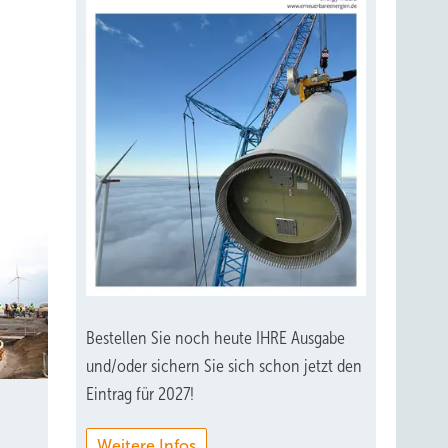
Bestellen Sie noch heute IHRE Ausgabe
und/oder sichern Sie sich schon jetzt den
Eintrag für 2027!
e
Weitere Infos