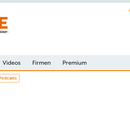
Videos
Firmen
Premium
Podcasts