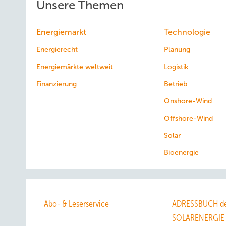
Unsere Themen
Energiemarkt
Technologie
Energierecht
Planung
Energiemärkte weltweit
Logistik
Finanzierung
Betrieb
Onshore-Wind
Offshore-Wind
Solar
Bioenergie
Abo- & Leserservice
ADRESSBUCH de
SOLARENERGIE