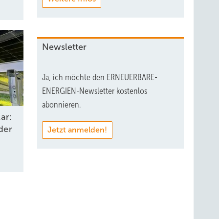
Newsletter
Ja, ich möchte den ERNEUERBARE-
ENERGIEN-Newsletter kostenlos
abonnieren.
ar:
der
Jetzt anmelden!