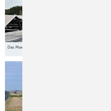
Das Maximum
herausholen