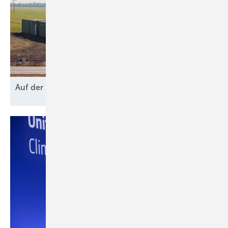
Auf der
Bremse?