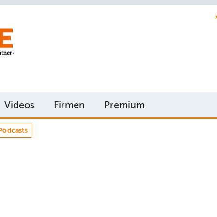
Videos
Firmen
Premium
Podcasts