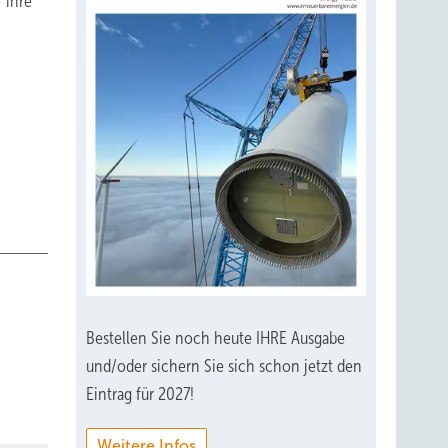
 ihre
Bestellen Sie noch heute IHRE Ausgabe
und/oder sichern Sie sich schon jetzt den
Eintrag für 2027!
Weitere Infos