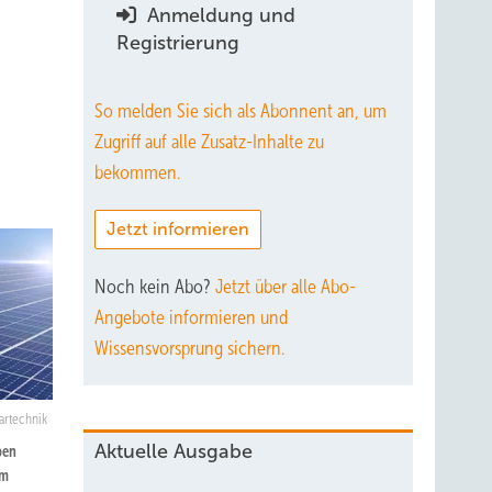
Anmeldung und
Registrierung
So melden Sie sich als Abonnent an, um
Zugriff auf alle Zusatz-Inhalte zu
bekommen.
Jetzt informieren
Noch kein Abo?
Jetzt über alle Abo-
Angebote informieren und
Wissensvorsprung sichern.
artechnik
Aktuelle Ausgabe
ben
im