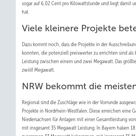
sogar auf 6,02 Cent pro Kilowattstunde und liegt damit 
hat.
Viele kleinere Projekte bete
Dazu kommt noch, dass die Projekte in der Ausschreibu
konnten, die potenziell preiswerter zu errichten sind al
Leistung zwischen einem und zwei Megawatt. Das größte 
zwölf Megawatt.
NRW bekommt die meisten
Regional sind die Zuschläge wie in der Vorrunde ausgew
Projekte in Nordrhein-Westfalen. Diese erreichen eine 
Niedersachsen für Anlagen mit einer Gesamtleistung vo
mit insgesamt 35 Megawatt Leistung. In Bayern haben 18 