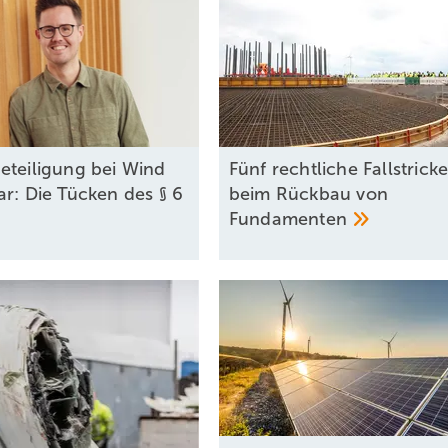
eteiligung bei Wind
Fünf rechtliche Fallstrick
ar: Die Tücken des § 6
beim Rückbau von
Fundamenten