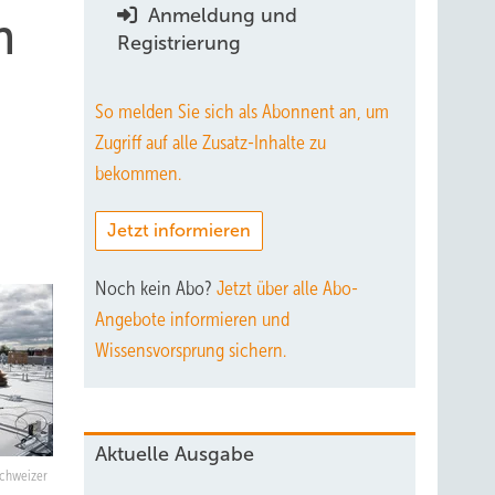
Anmeldung und
m
Registrierung
So melden Sie sich als Abonnent an, um
Zugriff auf alle Zusatz-Inhalte zu
bekommen.
Jetzt informieren
Noch kein Abo?
Jetzt über alle Abo-
Angebote informieren und
Wissensvorsprung sichern.
Aktuelle Ausgabe
Schweizer