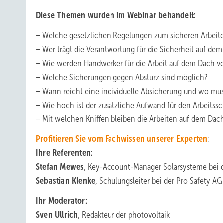
Diese Themen wurden im Webinar behandelt:
– Welche gesetzlichen Regelungen zum sicheren Arbeit
– Wer trägt die Verantwortung für die Sicherheit auf de
– Wie werden Handwerker für die Arbeit auf dem Dach vo
– Welche Sicherungen gegen Absturz sind möglich?
– Wann reicht eine individuelle Absicherung und wo muss
– Wie hoch ist der zusätzliche Aufwand für den Arbeitss
– Mit welchen Kniffen bleiben die Arbeiten auf dem Da
Profitieren Sie vom Fachwissen unserer Experten
:
Ihre Referenten:
Stefan Mewes
, Key-Account-Manager Solarsysteme bei 
Sebastian Klenke
, Schulungsleiter bei der Pro Safety AG
Ihr Moderator:
Sven Ullrich
, Redakteur der photovoltaik