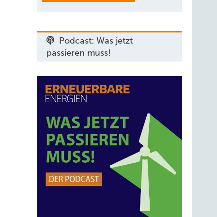
Podcast: Was jetzt
passieren muss!