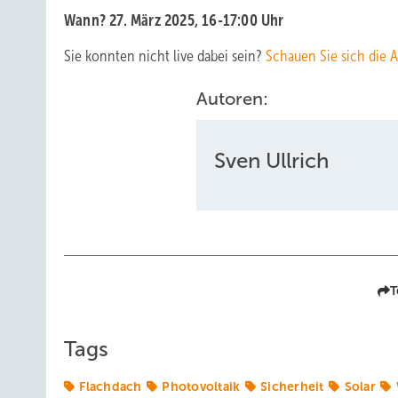
Wann? 27. März 2025, 16-17:00 Uhr
Sie konnten nicht live dabei sein?
Schauen Sie sich die 
Autoren:
Sven Ullrich
T
Tags
Flachdach
Photovoltaik
Sicherheit
Solar