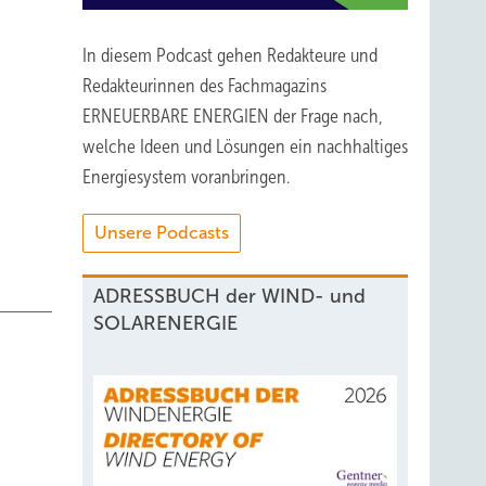
In diesem Podcast gehen Redakteure und
Redakteurinnen des Fachmagazins
ERNEUERBARE ENERGIEN der Frage nach,
welche Ideen und Lösungen ein nachhaltiges
Energiesystem voranbringen.
Unsere Podcasts
ADRESSBUCH der WIND- und
SOLARENERGIE