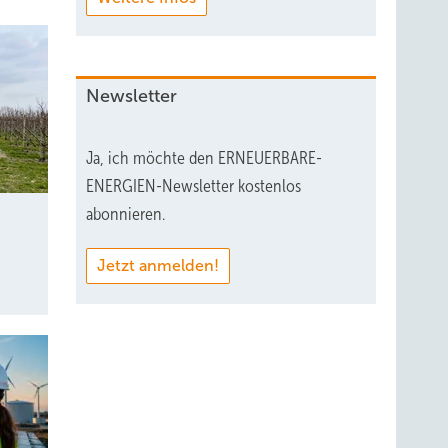
Newsletter
Ja, ich möchte den ERNEUERBARE-
ENERGIEN-Newsletter kostenlos
abonnieren.
Jetzt anmelden!