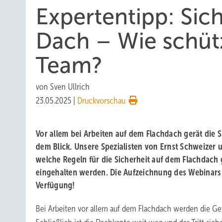
Expertentipp: Sic
Dach – Wie schüt
Team?
von
Sven Ullrich
23.05.2025
|
Druckvorschau
Vor allem bei Arbeiten auf dem Flachdach gerät die 
dem Blick. Unsere Spezialisten von Ernst Schweizer u
welche Regeln für die Sicherheit auf dem Flachdach 
eingehalten werden. Die Aufzeichnung des Webinars s
Verfügung!
Bei Arbeiten vor allem auf dem Flachdach werden die Gef