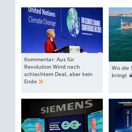
Kommentar: Aus für
Revolution Wind nach
Wo die 
schlechtem Deal, aber kein
bringt
Ende