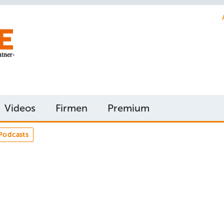
Videos
Firmen
Premium
Podcasts