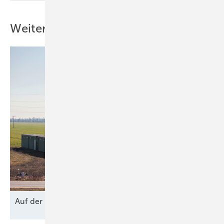
Weitere Inhalte
Auf der
Bremse?