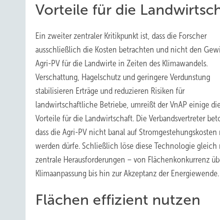
Vorteile für die Landwirtsc
Ein zweiter zentraler Kritikpunkt ist, dass die Forscher
ausschließlich die Kosten betrachten und nicht den Gew
Agri-PV für die Landwirte in Zeiten des Klimawandels.
Verschattung, Hagelschutz und geringere Verdunstung
stabilisieren Erträge und reduzieren Risiken für
landwirtschaftliche Betriebe, umreißt der VnAP einige di
Vorteile für die Landwirtschaft. Die Verbandsvertreter be
dass die Agri-PV nicht banal auf Stromgestehungskosten 
werden dürfe. Schließlich löse diese Technologie gleich
zentrale Herausforderungen – von Flächenkonkurrenz üb
Klimaanpassung bis hin zur Akzeptanz der Energiewende.
Flächen effizient nutzen