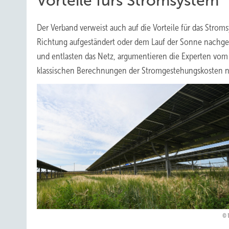
Vorteile fürs Stromsystem
Der Verband verweist auch auf die Vorteile für das Str
Richtung aufgeständert oder dem Lauf der Sonne nachge
und entlasten das Netz, argumentieren die Experten vom 
klassischen Berechnungen der Stromgestehungskosten ni