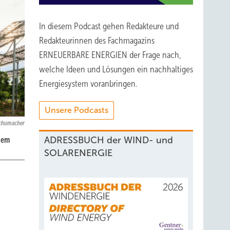
In diesem Podcast gehen Redakteure und
Redakteurinnen des Fachmagazins
ERNEUERBARE ENERGIEN der Frage nach,
welche Ideen und Lösungen ein nachhaltiges
Energiesystem voranbringen.
Unsere Podcasts
Schumacher
ADRESSBUCH der WIND- und
igem
SOLARENERGIE