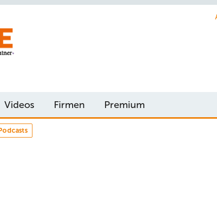
Videos
Firmen
Premium
Podcasts