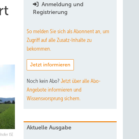
Anmeldung und
rt
Registrierung
So melden Sie sich als Abonnent an, um
Zugriff auf alle Zusatz-Inhalte zu
bekommen.
Jetzt informieren
Noch kein Abo?
Jetzt über alle Abo-
Angebote informieren und
Wissensvorsprung sichern.
Aktuelle Ausgabe
hofer ISE