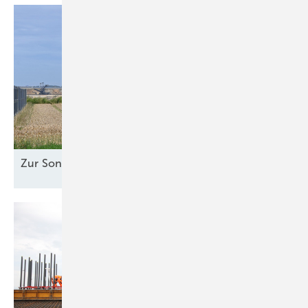
Zur Sonne
ausgerichtet