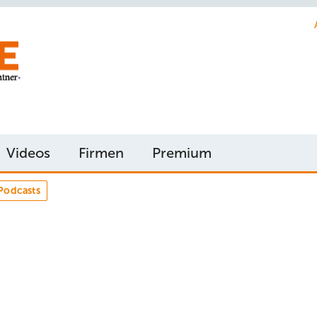
Videos
Firmen
Premium
Podcasts