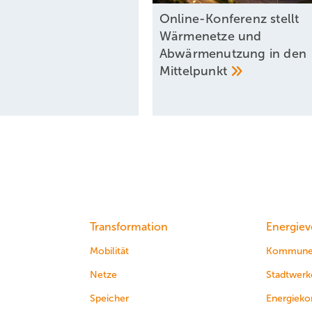
Online-Konferenz stellt
Wärmenetze und
Abwärmenutzung in den
Mittelpunkt
Transformation
Energiev
Mobilität
Kommun
Netze
Stadtwerk
Speicher
Energieko