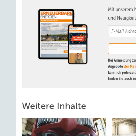
Mit unserem N
und Neuigkeit
Bei Anmeldung zu 
Angebote
der Mar
kann ich jederzei
finden Sie auch i
Weitere Inhalte