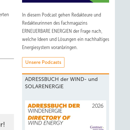
erten
In diesem Podcast gehen Redakteure und
Redakteurinnen des Fachmagazins
ERNEUERBARE ENERGIEN der Frage nach,
welche Ideen und Lösungen ein nachhaltiges
Energiesystem voranbringen.
Unsere Podcasts
ADRESSBUCH der WIND- und
SOLARENERGIE
r!