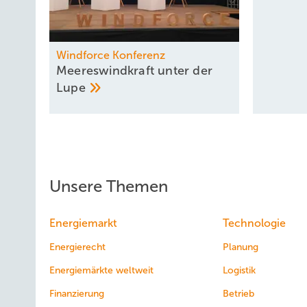
Windforce Konferenz
Meereswindkraft unter der
Lupe
Unsere Themen
Energiemarkt
Technologie
Energierecht
Planung
Energiemärkte weltweit
Logistik
Finanzierung
Betrieb