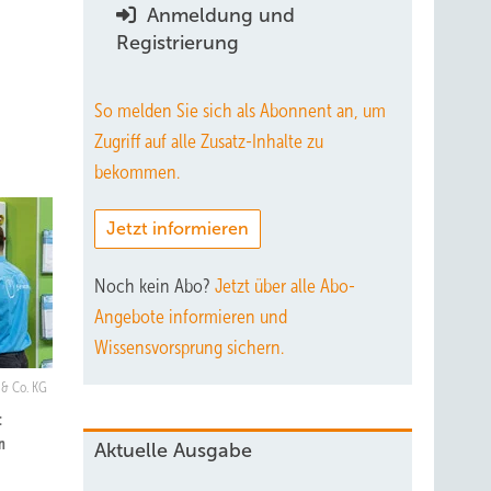
Anmeldung und
Registrierung
So melden Sie sich als Abonnent an, um
Zugriff auf alle Zusatz-Inhalte zu
bekommen.
Jetzt informieren
Noch kein Abo?
Jetzt über alle Abo-
Angebote informieren und
Wissensvorsprung sichern.
 & Co. KG
:
n
Aktuelle Ausgabe