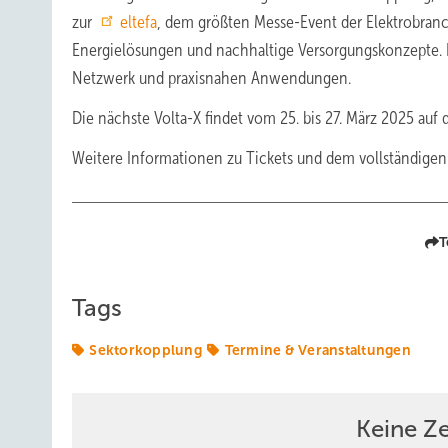
zur
eltefa
, dem größten Messe-Event der Elektrobranch
Energielösungen und nachhaltige Versorgungskonzepte. 
Netzwerk und praxisnahen Anwendungen.
Die nächste Volta-X findet vom 25. bis 27. März 2025 auf d
Weitere Informationen zu Tickets und dem vollständigen
T
Tags
Sektorkopplung
Termine & Veranstaltungen
Keine Z