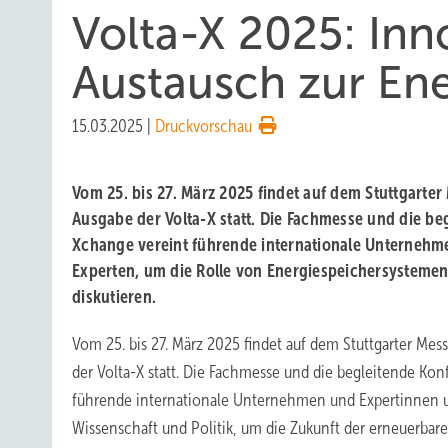
Volta-X 2025: In
Austausch zur En
15.03.2025
|
Druckvorschau
Vom 25. bis 27. März 2025 findet auf dem Stuttgarte
Ausgabe der Volta-X statt. Die Fachmesse und die be
Xchange vereint führende internationale Unternehm
Experten, um die Rolle von Energiespeichersysteme
diskutieren.
Vom 25. bis 27. März 2025 findet auf dem Stuttgarter Me
der Volta-X statt. Die Fachmesse und die begleitende Ko
führende internationale Unternehmen und Expertinnen u
Wissenschaft und Politik, um die Zukunft der erneuerbar