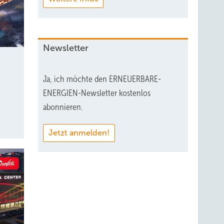
Newsletter
Ja, ich möchte den ERNEUERBARE-
ENERGIEN-Newsletter kostenlos
abonnieren.
Jetzt anmelden!