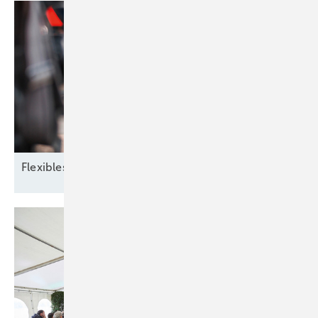
Flexibles
Zusammenspiel