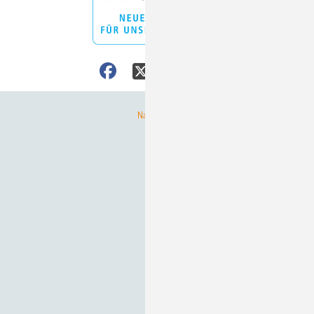
Nach oben