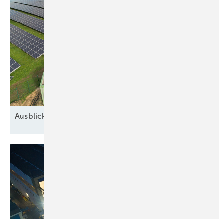
Ausblick auf 2026: Neue Geschäfte für
Speicher