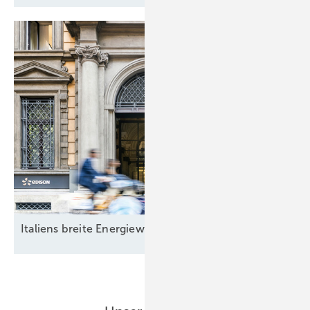
Italiens breite
Energiewende