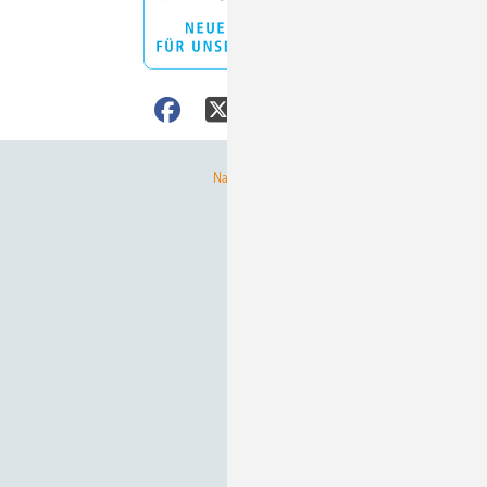
Nach oben