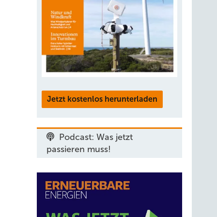
Jetzt kostenlos herunterladen
Podcast: Was jetzt
passieren muss!