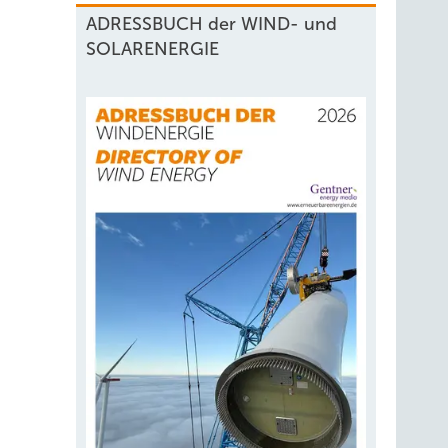
ADRESSBUCH der WIND- und
SOLARENERGIE