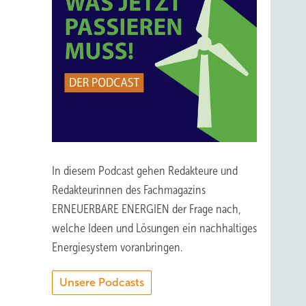
In diesem Podcast gehen Redakteure und
Redakteurinnen des Fachmagazins
ERNEUERBARE ENERGIEN der Frage nach,
welche Ideen und Lösungen ein nachhaltiges
Energiesystem voranbringen.
Unsere Podcasts