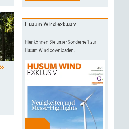
Husum Wind exklusiv
Hier können Sie unser Sonderheft zur
Husum Wind downloaden.