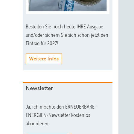
Bestellen Sie noch heute IHRE Ausgabe
und/oder sichern Sie sich schon jetzt den
Eintrag für 2027!
Weitere Infos
Newsletter
Ja, ich möchte den ERNEUERBARE-
ENERGIEN-Newsletter kostenlos
abonnieren.