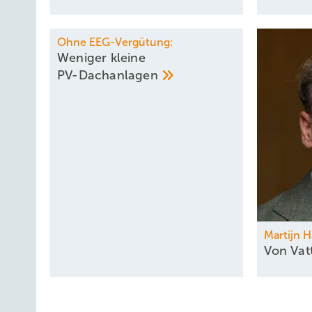
Ohne EEG-Vergütung:
Weniger kleine
PV-Dachanlagen
Martijn 
Von Vat