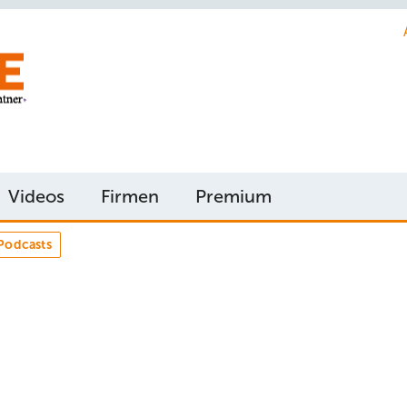
Videos
Firmen
Premium
Podcasts