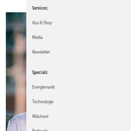
Services
Abo & Shop
Media
Newsletter
Specials
Energiemarkt
Technologie
Webinare
Podcasts