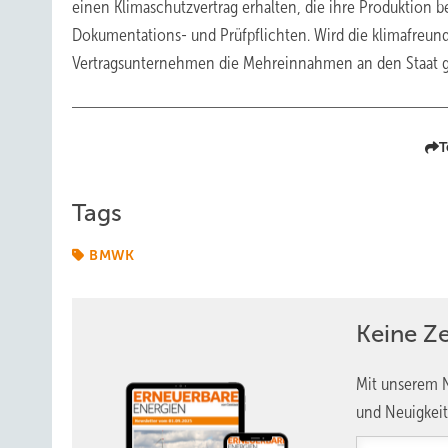
einen Klimaschutzvertrag erhalten, die ihre Produktion 
Dokumentations- und Prüfpflichten. Wird die klimafreund
Vertragsunternehmen die Mehreinnahmen an den Staat geb
T
Tags
BMWK
Keine Z
Mit unserem N
und Neuigkeit