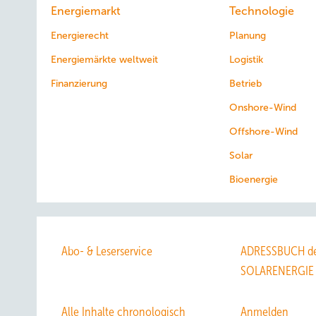
Energiemarkt
Technologie
Energierecht
Planung
Energiemärkte weltweit
Logistik
Finanzierung
Betrieb
Onshore-Wind
Offshore-Wind
Solar
Bioenergie
Abo- & Leserservice
ADRESSBUCH de
SOLARENERGIE
Alle Inhalte chronologisch
Anmelden