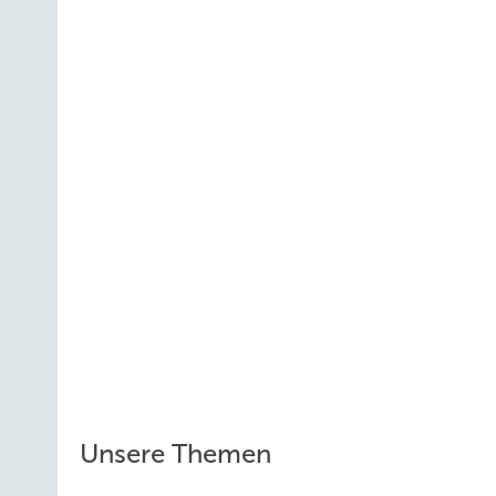
Unsere Themen