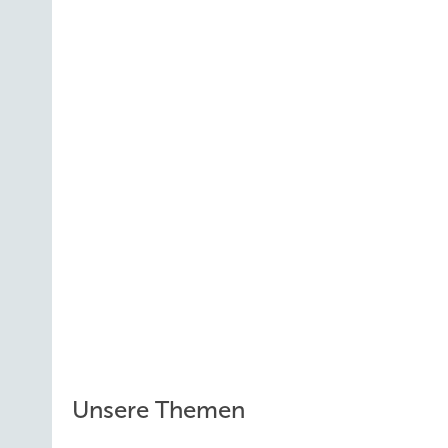
Unsere Themen