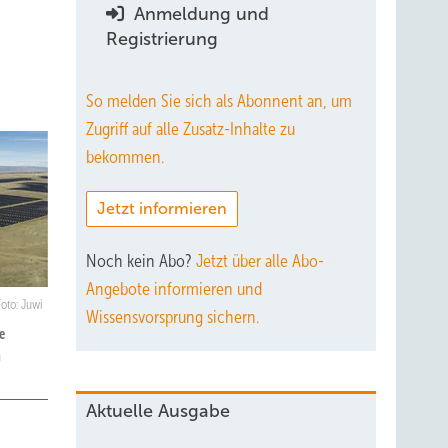
Anmeldung und
Registrierung
So melden Sie sich als Abonnent an, um
Zugriff auf alle Zusatz-Inhalte zu
bekommen.
Jetzt informieren
Noch kein Abo?
Jetzt über alle Abo-
Angebote informieren und
Foto: Juwi
Wissensvorsprung sichern.
e
n
Aktuelle Ausgabe