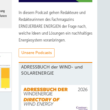
gung
In diesem Podcast gehen Redakteure und
 Daten
Redakteurinnen des Fachmagazins
ERNEUERBARE ENERGIEN der Frage nach,
welche Ideen und Lösungen ein nachhaltiges
Energiesystem voranbringen.
Unsere Podcasts
ADRESSBUCH der WIND- und
SOLARENERGIE