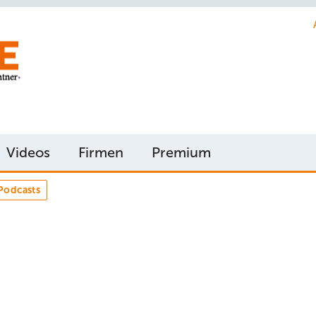
Videos
Firmen
Premium
Podcasts