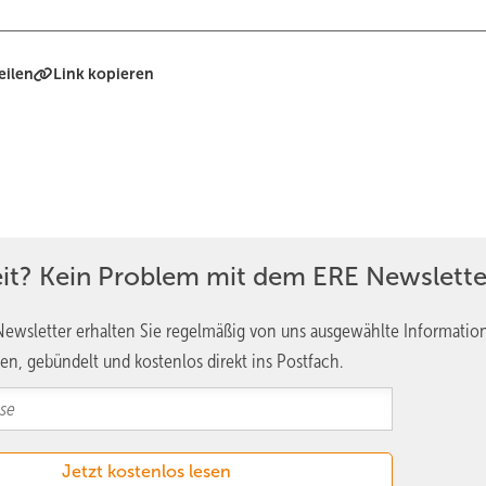
eilen
Link kopieren
eit? Kein Problem mit dem ERE Newslette
ewsletter erhalten Sie regelmäßig von uns ausgewählte Informatio
en, gebündelt und kostenlos direkt ins Postfach.