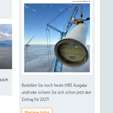
sich
Bestellen Sie noch heute IHRE Ausgabe
und/oder sichern Sie sich schon jetzt den
Eintrag für 2027!
Weitere Infos