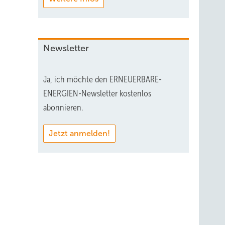
Newsletter
Ja, ich möchte den ERNEUERBARE-
ENERGIEN-Newsletter kostenlos
abonnieren.
Jetzt anmelden!