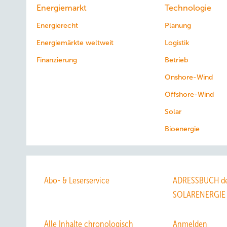
Energiemarkt
Technologie
Energierecht
Planung
Energiemärkte weltweit
Logistik
Finanzierung
Betrieb
Onshore-Wind
Offshore-Wind
Solar
Bioenergie
Abo- & Leserservice
ADRESSBUCH de
SOLARENERGIE
Alle Inhalte chronologisch
Anmelden