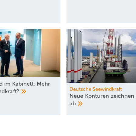
d im Kabinett: Mehr
Deutsche Seewindkraft
ndkraft?
Neue Konturen zeichnen 
ab