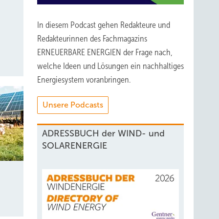
In diesem Podcast gehen Redakteure und
Redakteurinnen des Fachmagazins
ERNEUERBARE ENERGIEN der Frage nach,
welche Ideen und Lösungen ein nachhaltiges
Energiesystem voranbringen.
Unsere Podcasts
ADRESSBUCH der WIND- und
SOLARENERGIE