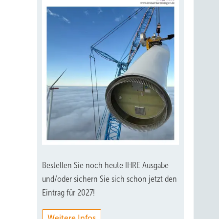
Bestellen Sie noch heute IHRE Ausgabe
und/oder sichern Sie sich schon jetzt den
Eintrag für 2027!
Weitere Infos