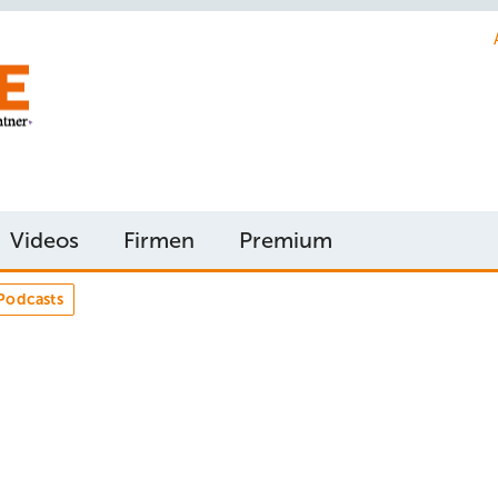
Videos
Firmen
Premium
Podcasts