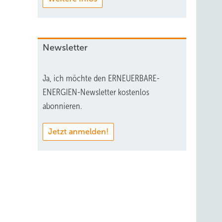
Newsletter
Ja, ich möchte den ERNEUERBARE-
ENERGIEN-Newsletter kostenlos
abonnieren.
Jetzt anmelden!