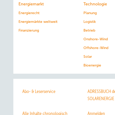
Energiemarkt
Technologie
Energierecht
Planung
Energiemärkte weltweit
Logistik
Finanzierung
Betrieb
Onshore-Wind
Offshore-Wind
Solar
Bioenergie
Abo- & Leserservice
ADRESSBUCH de
SOLARENERGIE
Alle Inhalte chronologisch
Anmelden