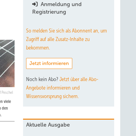
Anmeldung und
Registrierung
So melden Sie sich als Abonnent an, um
Zugriff auf alle Zusatz-Inhalte zu
bekommen.
Jetzt informieren
Noch kein Abo?
Jetzt über alle Abo-
Angebote informieren und
lf Peschel
Wissensvorsprung sichern.
n viele
n den
.
Aktuelle Ausgabe