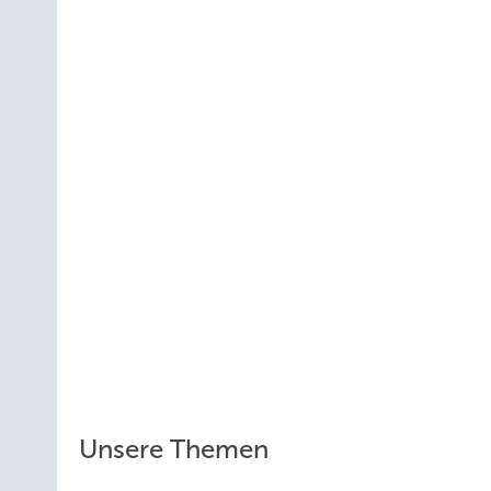
Unsere Themen