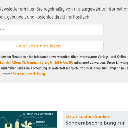
ewsletter erhalten Sie regelmäßig von uns ausgewählte Informatio
en, gebündelt und kostenlos direkt ins Postfach.
diesem Newsletter bin ich damit einverstanden, über interessante Verlags- und Online-
ken der Alfons W. Gentner Verlag GmbH & Co. KG
informiert zu werden. Diese Einwilli
t widerrufen und eine Abmeldung ist jederzeit möglich. Informationen zum Umgang mit
n unserer
Datenschutzerklärung
.
Stromkosten-Senker
Sonderabschreibung für