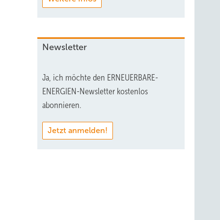
Newsletter
Ja, ich möchte den ERNEUERBARE-
ENERGIEN-Newsletter kostenlos
abonnieren.
Jetzt anmelden!