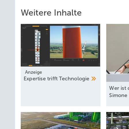
Weitere Inhalte
Anzeige
Expertise trifft
Technologie
W er ist
Simone