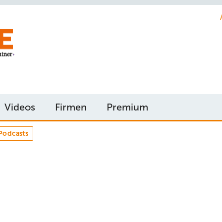
Videos
Firmen
Premium
Podcasts