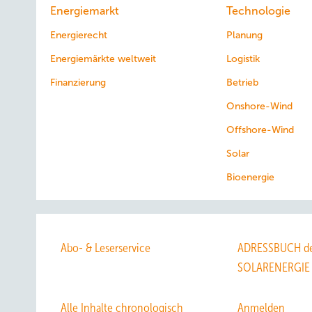
Energiemarkt
Technologie
Energierecht
Planung
Energiemärkte weltweit
Logistik
Finanzierung
Betrieb
Onshore-Wind
Offshore-Wind
Solar
Bioenergie
Abo- & Leserservice
ADRESSBUCH de
SOLARENERGIE
Alle Inhalte chronologisch
Anmelden