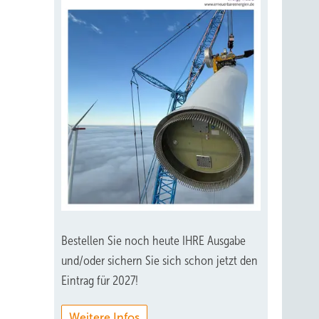
Bestellen Sie noch heute IHRE Ausgabe
und/oder sichern Sie sich schon jetzt den
Eintrag für 2027!
Weitere Infos