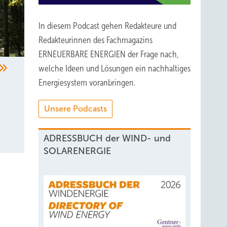
In diesem Podcast gehen Redakteure und
Redakteurinnen des Fachmagazins
ERNEUERBARE ENERGIEN der Frage nach,
welche Ideen und Lösungen ein nachhaltiges
Energiesystem voranbringen.
Unsere Podcasts
ADRESSBUCH der WIND- und
SOLARENERGIE