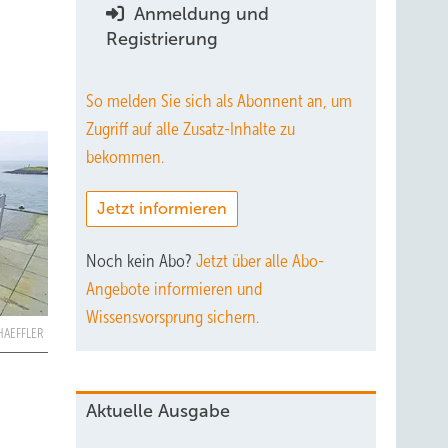
Anmeldung und
Registrierung
So melden Sie sich als Abonnent an, um
Zugriff auf alle Zusatz-Inhalte zu
bekommen.
Jetzt informieren
Noch kein Abo?
Jetzt über alle Abo-
Angebote informieren und
Wissensvorsprung sichern.
CHAEFFLER
Aktuelle Ausgabe