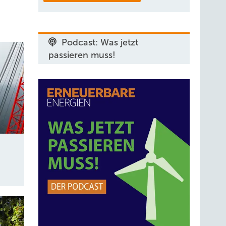
Podcast: Was jetzt
passieren muss!