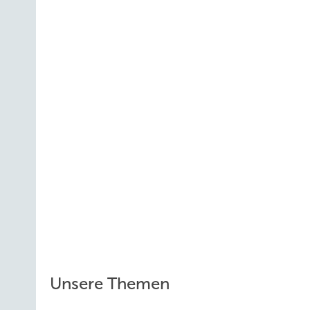
Unsere Themen