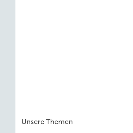
Unsere Themen