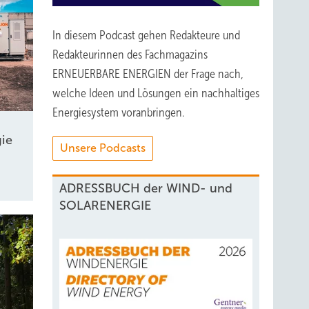
In diesem Podcast gehen Redakteure und
Redakteurinnen des Fachmagazins
ERNEUERBARE ENERGIEN der Frage nach,
welche Ideen und Lösungen ein nachhaltiges
Energiesystem voranbringen.
ie
Unsere Podcasts
ADRESSBUCH der WIND- und
SOLARENERGIE