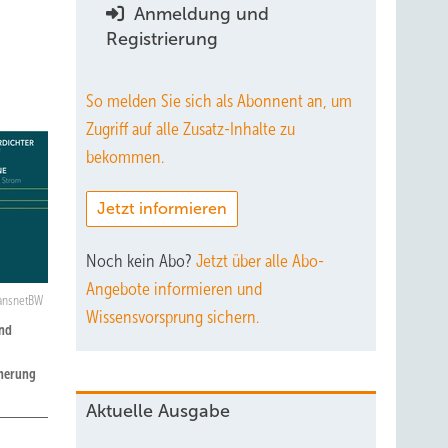
Anmeldung und
Registrierung
So melden Sie sich als Abonnent an, um
Zugriff auf alle Zusatz-Inhalte zu
bekommen.
Jetzt informieren
Noch kein Abo?
Jetzt über alle Abo-
Angebote informieren und
ransnetBW
Wissensvorsprung sichern.
und
cherung
Aktuelle Ausgabe