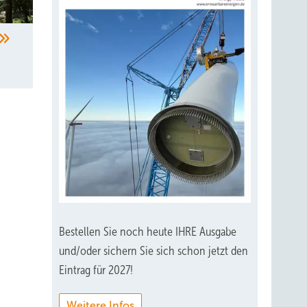
Bestellen Sie noch heute IHRE Ausgabe
und/oder sichern Sie sich schon jetzt den
Eintrag für 2027!
Weitere Infos