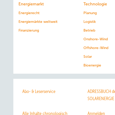
Energiemarkt
Technologie
Energierecht
Planung
Energiemärkte weltweit
Logistik
Finanzierung
Betrieb
Onshore-Wind
Offshore-Wind
Solar
Bioenergie
Abo- & Leserservice
ADRESSBUCH de
SOLARENERGIE
Alle Inhalte chronologisch
Anmelden