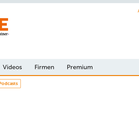
Videos
Firmen
Premium
Podcasts