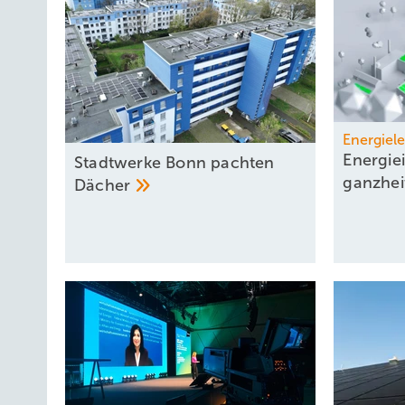
Energiel
Energiei
Stadtwerke Bonn pachten
ganzhei
Dächer