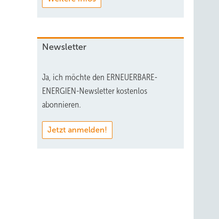
Newsletter
Ja, ich möchte den ERNEUERBARE-
ENERGIEN-Newsletter kostenlos
abonnieren.
Jetzt anmelden!