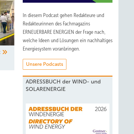
In diesem Podcast gehen Redakteure und
Redakteurinnen des Fachmagazins
ERNEUERBARE ENERGIEN der Frage nach,
welche Ideen und Lösungen ein nachhaltiges
Energiesystem voranbringen.
t
Unsere Podcasts
ADRESSBUCH der WIND- und
SOLARENERGIE