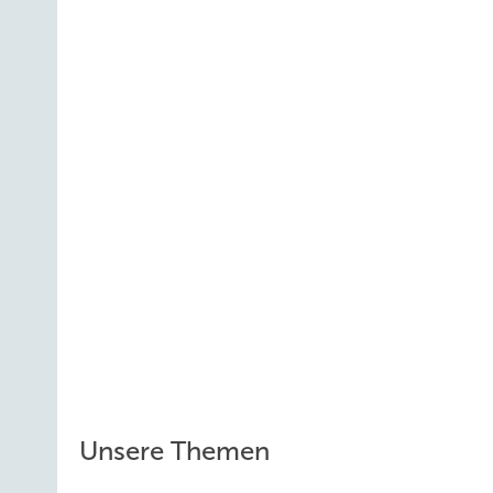
Unsere Themen