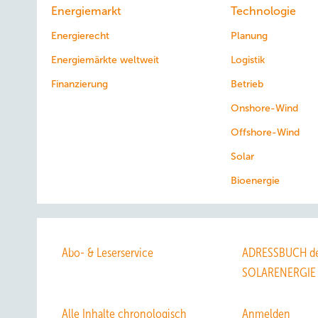
Energiemarkt
Technologie
Energierecht
Planung
Energiemärkte weltweit
Logistik
Finanzierung
Betrieb
Onshore-Wind
Offshore-Wind
Solar
Bioenergie
Abo- & Leserservice
ADRESSBUCH de
SOLARENERGIE
Alle Inhalte chronologisch
Anmelden