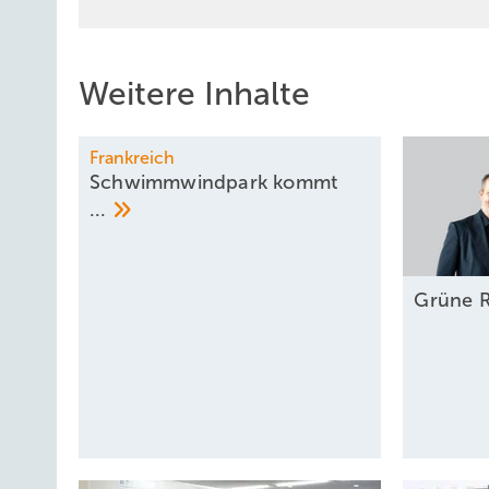
Weitere Inhalte
Frankreich
Schwimmwindpark kommt
...
Grüne
R