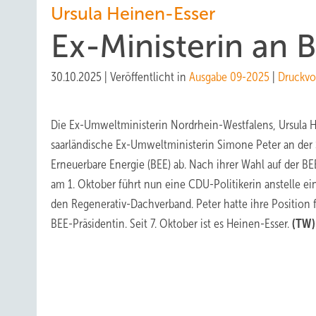
Ursula Heinen-Esser
Ex-Ministerin an 
30.10.2025
|
Veröffentlicht in
Ausgabe 09-2025
|
Druckvo
Die Ex-Umweltministerin Nordrhein-Westfalens, Ursula He
saarländische Ex-Umweltministerin Simone Peter an der
Erneuerbare Energie (BEE) ab. Nach ihrer Wahl auf der 
am 1. Oktober führt nun eine CDU-Politikerin anstelle e
den Regenerativ-Dachverband. Peter hatte ihre Position 
BEE-Präsidentin. Seit 7. Oktober ist es Heinen-Esser.
(TW)