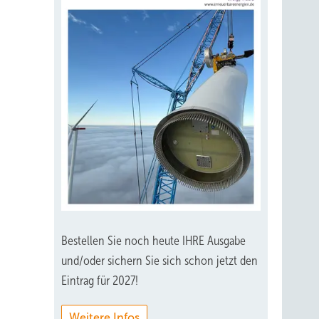
Bestellen Sie noch heute IHRE Ausgabe
und/oder sichern Sie sich schon jetzt den
Eintrag für 2027!
Weitere Infos