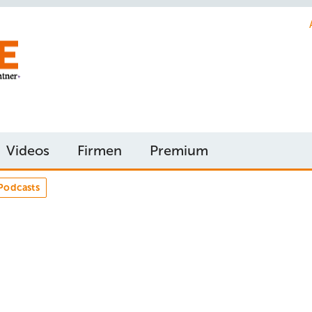
Videos
Firmen
Premium
Podcasts