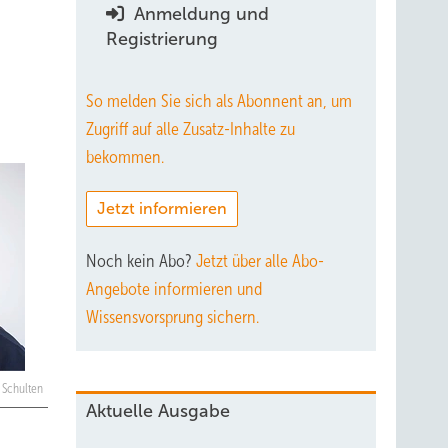
Anmeldung und
Registrierung
So melden Sie sich als Abonnent an, um
Zugriff auf alle Zusatz-Inhalte zu
bekommen.
Jetzt informieren
Noch kein Abo?
Jetzt über alle Abo-
Angebote informieren und
Wissensvorsprung sichern.
f Schulten
Aktuelle Ausgabe