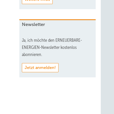
Newsletter
Ja, ich möchte den ERNEUERBARE-
ENERGIEN-Newsletter kostenlos
abonnieren.
Jetzt anmelden!