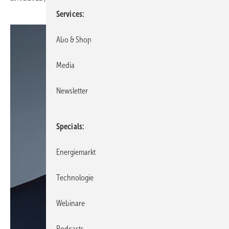
Services
Abo & Shop
Media
Newsletter
Specials
Energiemarkt
Technologie
Webinare
Podcasts