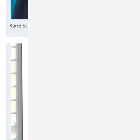
Klare
Standortentscheidungen