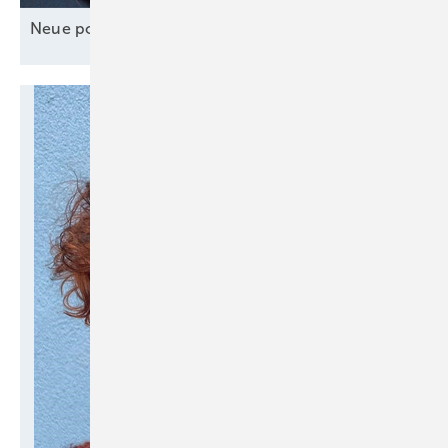
Neue politische
Prioritäten