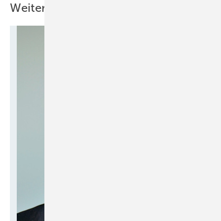
Weitere Inhalte