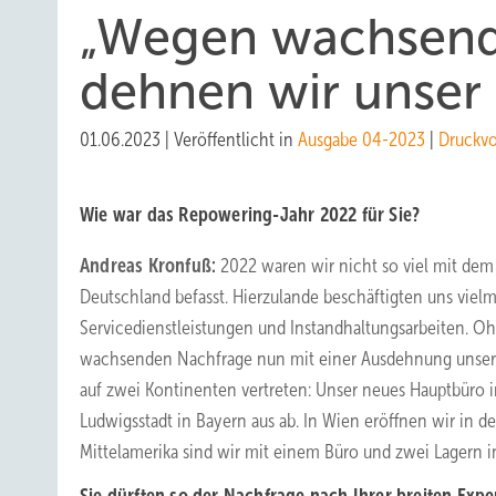
„Wegen wachsend
dehnen wir unser 
01.06.2023
|
Veröffentlicht in
Ausgabe 04-2023
|
Druckv
Wie war das Repowering-Jahr 2022 für Sie?
Andreas Kronfuß:
2022 waren wir nicht so viel mit dem
Deutschland befasst. Hierzulande beschäftigten uns vielm
Servicedienstleistungen und Instandhaltungsarbeiten. Oh
wachsenden Nachfrage nun mit einer Ausdehnung unserer 
auf zwei Kontinenten vertreten: Unser neues Hauptbüro 
Ludwigsstadt in Bayern aus ab. In Wien eröffnen wir in 
Mittelamerika sind wir mit einem Büro und zwei Lagern in