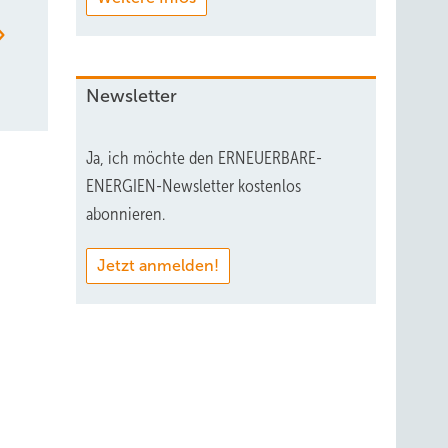
Newsletter
Ja, ich möchte den ERNEUERBARE-
ENERGIEN-Newsletter kostenlos
abonnieren.
Jetzt anmelden!