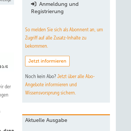
Anmeldung und
Registrierung
So melden Sie sich als Abonnent an, um
Zugriff auf alle Zusatz-Inhalte zu
bekommen.
Jetzt informieren
Noch kein Abo?
Jetzt über alle Abo-
Angebote informieren und
ir der
Wissensvorsprung sichern.
ungen
n
Aktuelle Ausgabe