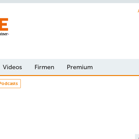
Videos
Firmen
Premium
Podcasts