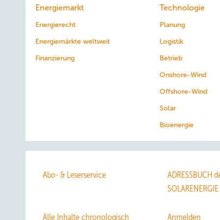
Energiemarkt
Technologie
Energierecht
Planung
Energiemärkte weltweit
Logistik
Finanzierung
Betrieb
Onshore-Wind
Offshore-Wind
Solar
Bioenergie
Abo- & Leserservice
ADRESSBUCH de
SOLARENERGIE
Alle Inhalte chronologisch
Anmelden