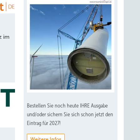
z im
Bestellen Sie noch heute IHRE Ausgabe
und/oder sichern Sie sich schon jetzt den
Eintrag für 2027!
Weitere Infos