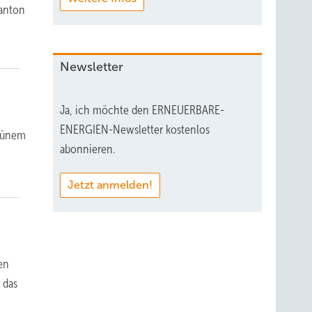
Kanton
Newsletter
Ja, ich möchte den ERNEUERBARE-
ENERGIEN-Newsletter kostenlos
grünem
abonnieren.
Jetzt anmelden!
nen
 das