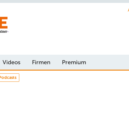
Videos
Firmen
Premium
Podcasts