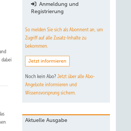
Anmeldung und
Registrierung
So melden Sie sich als Abonnent an, um
Zugriff auf alle Zusatz-Inhalte zu
bekommen.
land
t dabei
Jetzt informieren
Noch kein Abo?
Jetzt über alle Abo-
Angebote informieren und
Wissensvorsprung sichern.
das
Aktuelle Ausgabe
inen