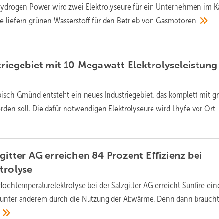
ydrogen Power wird zwei Elektrolyseure für ein Unternehmen im 
e liefern grünen Wasserstoff für den Betrieb von
Gasmotoren.
striegebiet mit 10 Megawatt Elektrolyseleistung
isch Gmünd entsteht ein neues Industriegebiet, das komplett mit 
erden soll. Die dafür notwendigen Elektrolyseure wird Lhyfe vor Ort
gitter AG erreichen 84 Prozent Effizienz bei
trolyse
Hochtemperaturelektrolyse bei der Salzgitter AG erreicht Sunfire ei
unter anderem durch die Nutzung der Abwärme. Denn dann braucht
.