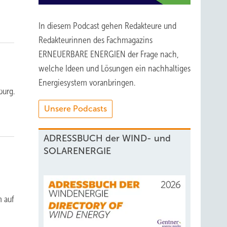
In diesem Podcast gehen Redakteure und
Redakteurinnen des Fachmagazins
ERNEUERBARE ENERGIEN der Frage nach,
welche Ideen und Lösungen ein nachhaltiges
Energiesystem voranbringen.
burg.
Unsere Podcasts
ADRESSBUCH der WIND- und
SOLARENERGIE
m auf