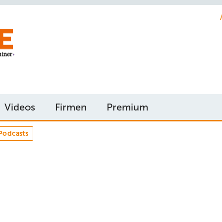
Videos
Firmen
Premium
Podcasts