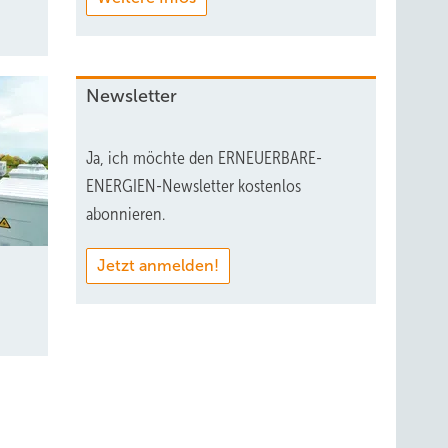
Newsletter
Ja, ich möchte den ERNEUERBARE-
ENERGIEN-Newsletter kostenlos
abonnieren.
Jetzt anmelden!