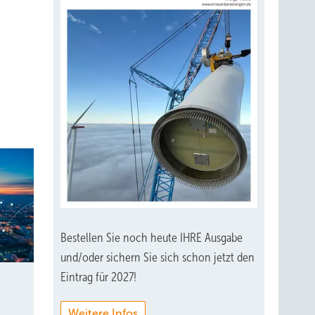
Bestellen Sie noch heute IHRE Ausgabe
und/oder sichern Sie sich schon jetzt den
Eintrag für 2027!
Weitere Infos