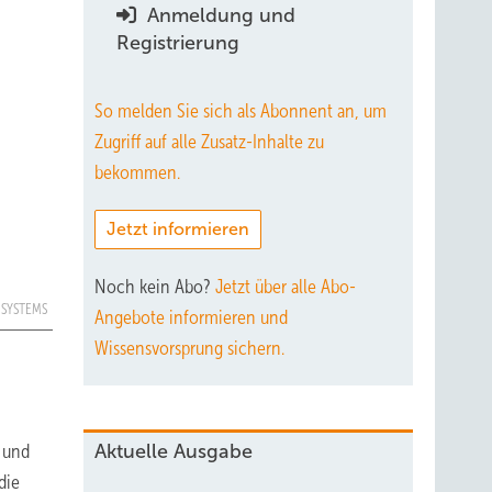
Anmeldung und
Registrierung
So melden Sie sich als Abonnent an, um
Zugriff auf alle Zusatz-Inhalte zu
bekommen.
Jetzt informieren
Noch kein Abo?
Jetzt über alle Abo-
C SYSTEMS
Angebote informieren und
Wissensvorsprung sichern.
 und
Aktuelle Ausgabe
die