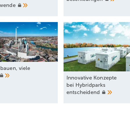
ewende
bauen, viele
Innovative Konzepte
bei Hybridparks
entscheidend