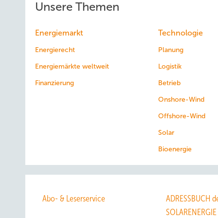
Unsere Themen
Energiemarkt
Technologie
Energierecht
Planung
Energiemärkte weltweit
Logistik
Finanzierung
Betrieb
Onshore-Wind
Offshore-Wind
Solar
Bioenergie
Abo- & Leserservice
ADRESSBUCH de
SOLARENERGIE