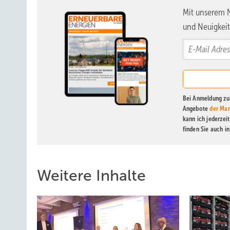
Mit unserem N
und Neuigkeit
Bei Anmeldung zu 
Angebote
der Mar
kann ich jederzei
finden Sie auch i
Weitere Inhalte