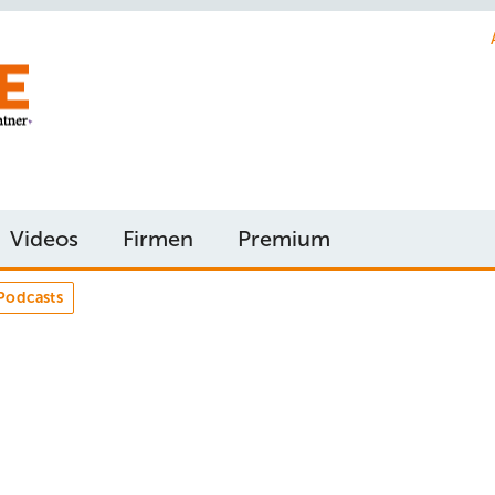
Videos
Firmen
Premium
Podcasts