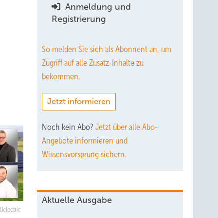
Anmeldung und
Registrierung
So melden Sie sich als Abonnent an, um
Zugriff auf alle Zusatz-Inhalte zu
bekommen.
Jetzt informieren
Noch kein Abo?
Jetzt über alle Abo-
Angebote informieren und
Wissensvorsprung sichern.
Aktuelle Ausgabe
Belectric