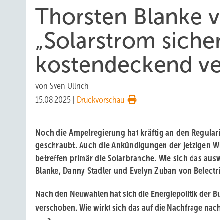
Thorsten Blanke v
„Solarstrom sich
kostendeckend ve
von
Sven Ullrich
15.08.2025
|
Druckvorschau
Noch die Ampelregierung hat kräftig an den Regular
geschraubt. Auch die Ankündigungen der jetzigen Wi
betreffen primär die Solarbranche. Wie sich das ausw
Blanke, Danny Stadler und Evelyn Zuban von Belectri
Nach den Neuwahlen hat sich die Energiepolitik der B
verschoben. Wie wirkt sich das auf die Nachfrage nac