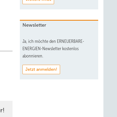
Newsletter
Ja, ich möchte den ERNEUERBARE-
ENERGIEN-Newsletter kostenlos
abonnieren.
Jetzt anmelden!
r!