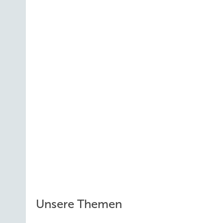
Unsere Themen