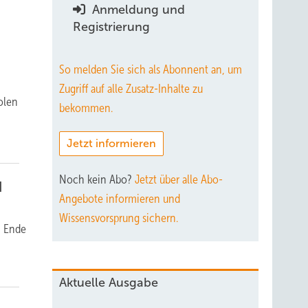
Anmeldung und
Registrierung
So melden Sie sich als Abonnent an, um
Zugriff auf alle Zusatz-Inhalte zu
olen
bekommen.
Jetzt informieren
Noch kein Abo?
Jetzt über alle Abo-
d
Angebote informieren und
Wissensvorsprung sichern.
m Ende
Aktuelle Ausgabe