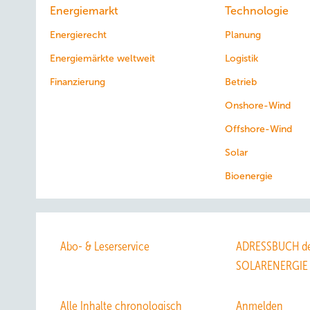
Energiemarkt
Technologie
Energierecht
Planung
Energiemärkte weltweit
Logistik
Finanzierung
Betrieb
Onshore-Wind
Offshore-Wind
Solar
Bioenergie
Abo- & Leserservice
ADRESSBUCH de
SOLARENERGIE
Alle Inhalte chronologisch
Anmelden