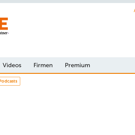
Videos
Firmen
Premium
Podcasts