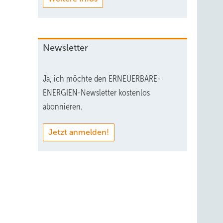
Newsletter
Ja, ich möchte den ERNEUERBARE-
ENERGIEN-Newsletter kostenlos
abonnieren.
Jetzt anmelden!