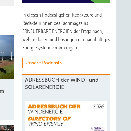
In diesem Podcast gehen Redakteure und
Redakteurinnen des Fachmagazins
ERNEUERBARE ENERGIEN der Frage nach,
welche Ideen und Lösungen ein nachhaltiges
Energiesystem voranbringen.
Unsere Podcasts
ADRESSBUCH der WIND- und
SOLARENERGIE
ss