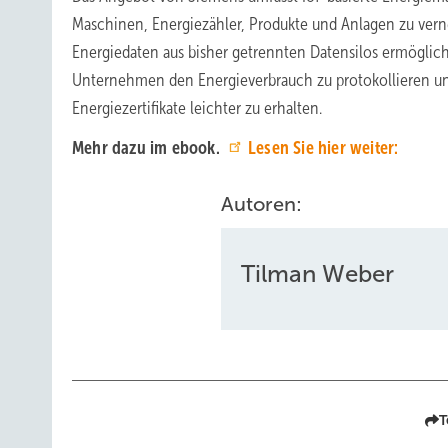
Maschinen, Energiezähler, Produkte und Anlagen zu ver
Energiedaten aus bisher getrennten Datensilos ermöglich
Unternehmen den Energieverbrauch zu protokollieren u
Energiezertifikate leichter zu erhalten.
Mehr dazu im ebook.
Lesen Sie hier weiter:
Autoren:
Tilman Weber
T