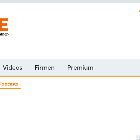
Videos
Firmen
Premium
Podcasts