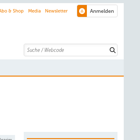
Abo & Shop
Media
Newsletter
Search
Anzeige