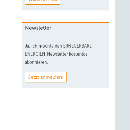
Newsletter
Ja, ich möchte den ERNEUERBARE-
ENERGIEN-Newsletter kostenlos
abonnieren.
Jetzt anmelden!