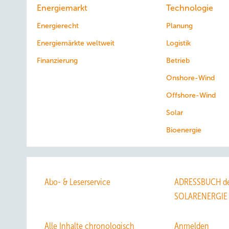
Energiemarkt
Technologie
Energierecht
Planung
Energiemärkte weltweit
Logistik
Finanzierung
Betrieb
Onshore-Wind
Offshore-Wind
Solar
Bioenergie
Abo- & Leserservice
ADRESSBUCH de
SOLARENERGIE
Alle Inhalte chronologisch
Anmelden