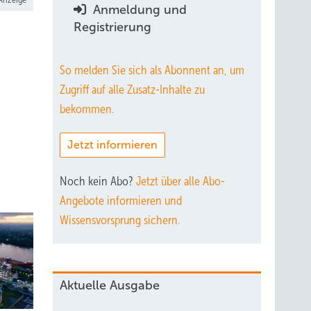
Anmeldung und
Registrierung
So melden Sie sich als Abonnent an, um
Zugriff auf alle Zusatz-Inhalte zu
bekommen.
Jetzt informieren
Noch kein Abo?
Jetzt über alle Abo-
Angebote informieren und
Wissensvorsprung sichern.
Aktuelle Ausgabe