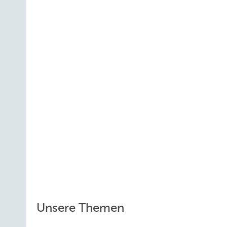
Unsere Themen