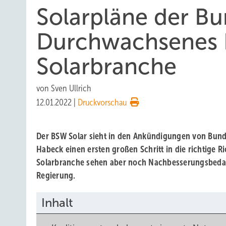
Solarpläne der Bu
Durchwachsenes 
Solarbranche
von
Sven Ullrich
12.01.2022
|
Druckvorschau
Der BSW Solar sieht in den Ankündigungen von Bund
Habeck einen ersten großen Schritt in die richtige Ri
Solarbranche sehen aber noch Nachbesserungsbedar
Regierung.
Inhalt