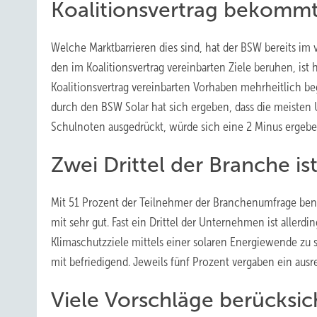
Koalitionsvertrag bekommt
Welche Marktbarrieren dies sind, hat der BSW bereits im
den im Koalitionsvertrag vereinbarten Ziele beruhen, ist
Koalitionsvertrag vereinbarten Vorhaben mehrheitlich b
durch den BSW Solar hat sich ergeben, dass die meisten
Schulnoten ausgedrückt, würde sich eine 2 Minus ergebe
Zwei Drittel der Branche is
Mit 51 Prozent der Teilnehmer der Branchenumfrage beno
mit sehr gut. Fast ein Drittel der Unternehmen ist aller
Klimaschutzziele mittels einer solaren Energiewende zu
mit befriedigend. Jeweils fünf Prozent vergaben ein aus
Viele Vorschläge berücksic