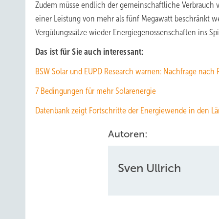
Zudem müsse endlich der gemeinschaftliche Verbrauch 
einer Leistung von mehr als fünf Megawatt beschränkt w
Vergütungssätze wieder Energiegenossenschaften ins Spi
Das ist für Sie auch interessant:
BSW Solar und EUPD Research warnen: Nachfrage nach 
7 Bedingungen für mehr Solarenergie
Datenbank zeigt Fortschritte der Energiewende in den L
Autoren:
Sven Ullrich