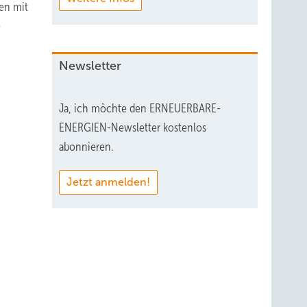
en mit
e
Newsletter
Ja, ich möchte den ERNEUERBARE-
ENERGIEN-Newsletter kostenlos
abonnieren.
Jetzt anmelden!