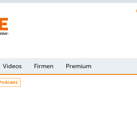
Videos
Firmen
Premium
Podcasts