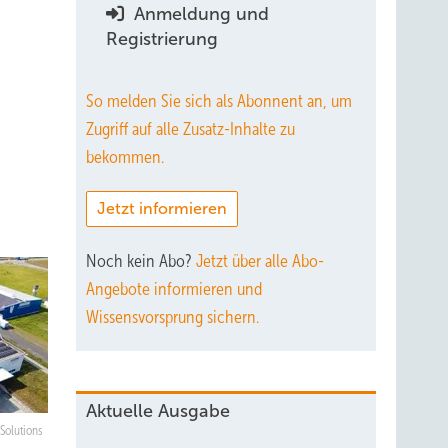
Anmeldung und
Registrierung
So melden Sie sich als Abonnent an, um
Zugriff auf alle Zusatz-Inhalte zu
bekommen.
Jetzt informieren
Noch kein Abo?
Jetzt über alle Abo-
Angebote informieren und
Wissensvorsprung sichern.
Aktuelle Ausgabe
 Solutions