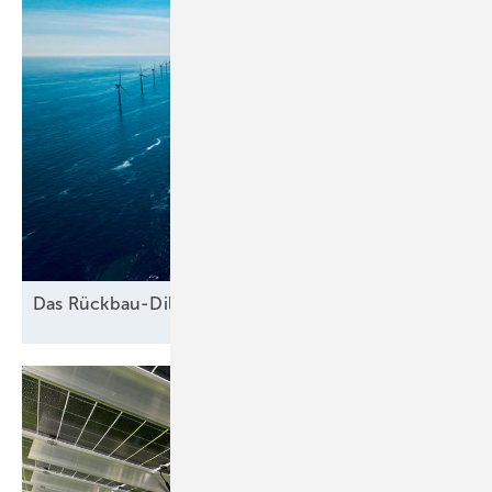
Das
Rückbau-Dilemma