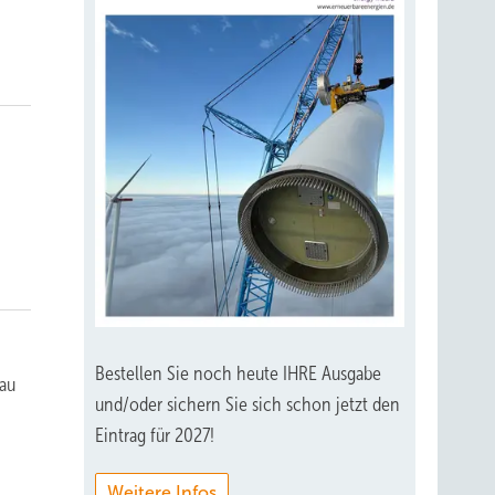
Bestellen Sie noch heute IHRE Ausgabe
bau
und/oder sichern Sie sich schon jetzt den
Eintrag für 2027!
Weitere Infos