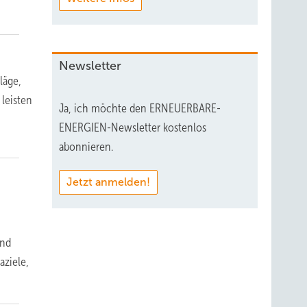
Newsletter
läge,
 leisten
Ja, ich möchte den ERNEUERBARE-
ENERGIEN-Newsletter kostenlos
abonnieren.
Jetzt anmelden!
und
aziele,