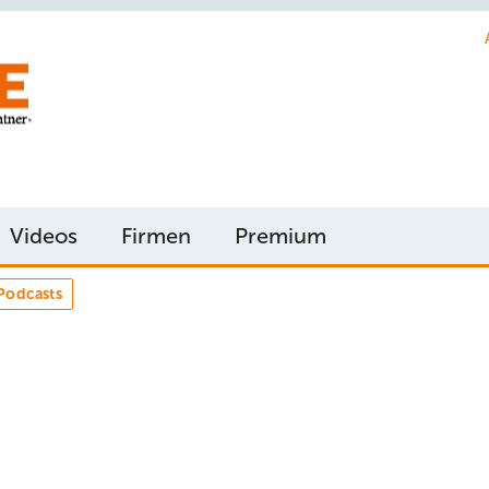
Videos
Firmen
Premium
Podcasts