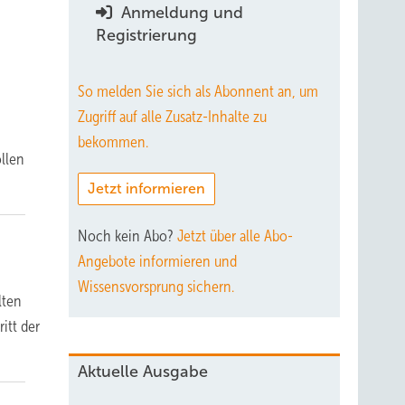
Anmeldung und
Registrierung
So melden Sie sich als Abonnent an, um
Zugriff auf alle Zusatz-Inhalte zu
bekommen.
llen
Jetzt informieren
Noch kein Abo?
Jetzt über alle Abo-
Angebote informieren und
Wissensvorsprung sichern.
lten
itt der
Aktuelle Ausgabe