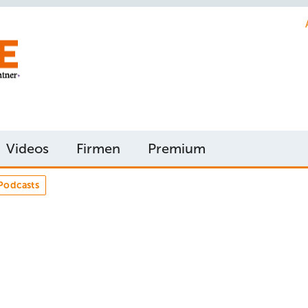
Videos
Firmen
Premium
Podcasts