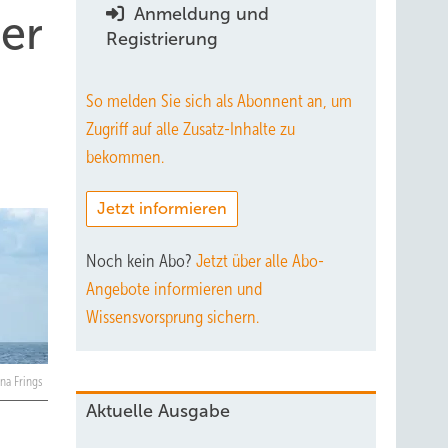
Anmeldung und
er
Registrierung
So melden Sie sich als Abonnent an, um
Zugriff auf alle Zusatz-Inhalte zu
bekommen.
Jetzt informieren
Noch kein Abo?
Jetzt über alle Abo-
Angebote informieren und
Wissensvorsprung sichern.
na Frings
Aktuelle Ausgabe