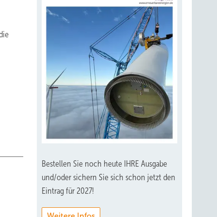
die
Bestellen Sie noch heute IHRE Ausgabe
und/oder sichern Sie sich schon jetzt den
Eintrag für 2027!
Weitere Infos