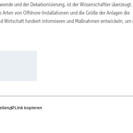
ewende und der Dekarbonisierung, ist der Wissenschaftler überzeugt.
e Arten von Offshore-Installationen und die Größe der Anlagen die
nd Wirtschaft fundiert informieren und Maßnahmen entwickeln, um 
eilen
Link kopieren