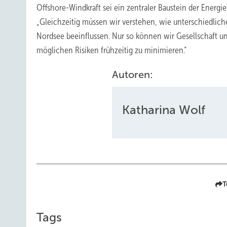
Offshore-Windkraft sei ein zentraler Baustein der Energi
„Gleichzeitig müssen wir verstehen, wie unterschiedlich
Nordsee beeinflussen. Nur so können wir Gesellschaft u
möglichen Risiken frühzeitig zu minimieren.“
Autoren:
Katharina Wolf
T
Tags